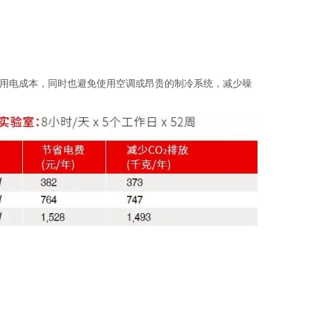
用电成本，同时也避免使用空调或昂贵的制冷系统，减少噪