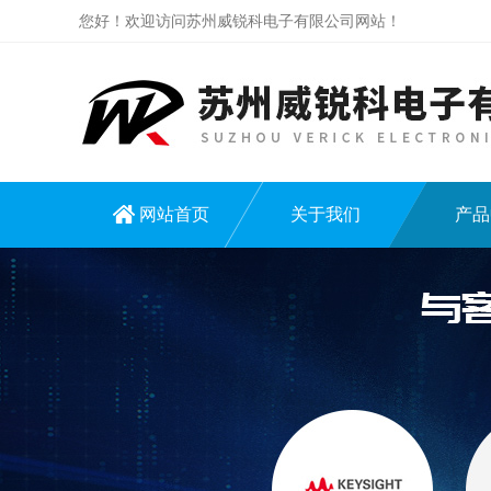
您好！欢迎访问苏州威锐科电子有限公司网站！
网站首页
关于我们
产品