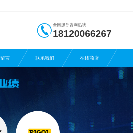
全国服务咨询热线:
18120066267
线留言
联系我们
在线商店