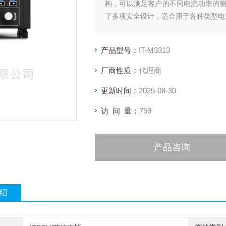
构，可以满足客户的不同电流功率的
了多项安全设计，适合用于各种类型电
产品型号：
IT-M3313
厂商性质：
代理商
更新时间：
2025-08-30
访 问 量：
759
产品咨询
绍