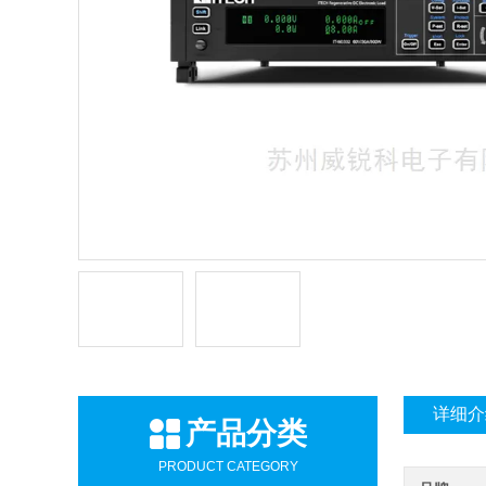
详细介
产品分类
PRODUCT CATEGORY