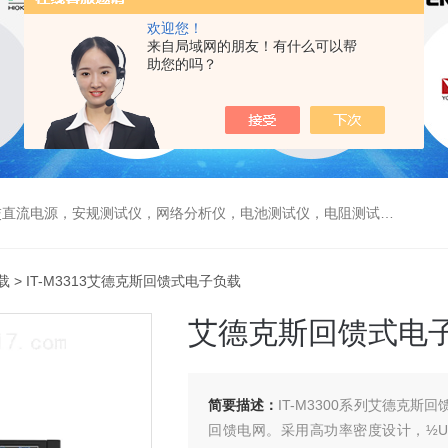
欢迎您！
来自局域网的朋友！有什么可以帮
助您的吗？
电源，安规测试仪，网络分析仪，电池测试仪，电阻测试仪，数据采集仪
载
> IT-M3313艾德克斯回馈式电子负载
艾德克斯回馈式电
简要描述：
IT-M3300系列艾德克
回馈电网。采用高功率密度设计，½U