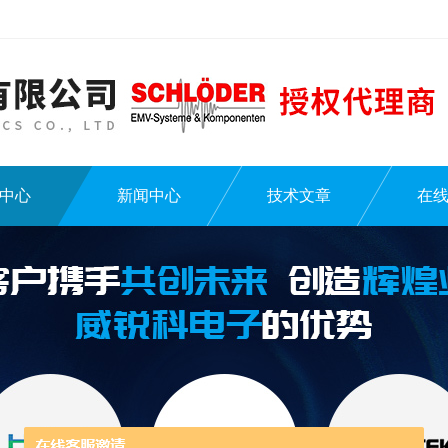
中心
新闻中心
技术文章
在