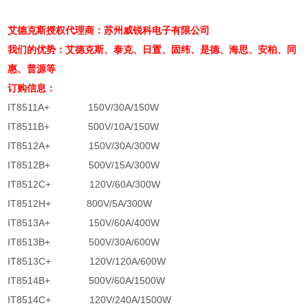
艾德克斯授权代理商：苏州威锐科电子有限公司
我们的优势：艾德克斯、泰克、日置、固纬、是德、海思、安柏、同
惠、普源等
订购信息：
IT8511A+ 150V/30A/150W
IT8511B+ 500V/10A/150W
IT8512A+ 150V/30A/300W
IT8512B+ 500V/15A/300W
IT8512C+ 120V/60A/300W
IT8512H+ 800V/5A/300W
IT8513A+ 150V/60A/400W
IT8513B+ 500V/30A/600W
IT8513C+ 120V/120A/600W
IT8514B+ 500V/60A/1500W
IT8514C+ 120V/240A/1500W