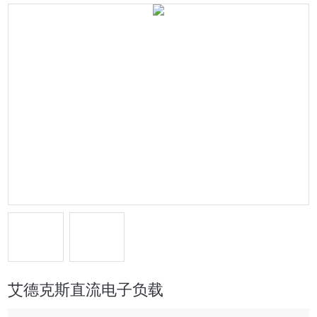
艾德克斯直流电子负载