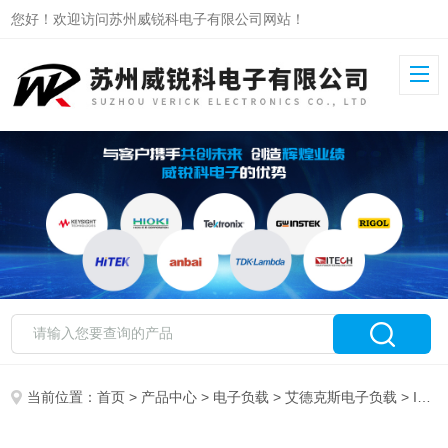
您好！欢迎访问苏州威锐科电子有限公司网站！
当前位置：
首页
>
产品中心
>
电子负载
>
艾德克斯电子负载
> IT8512B+艾德克斯直流电子负载