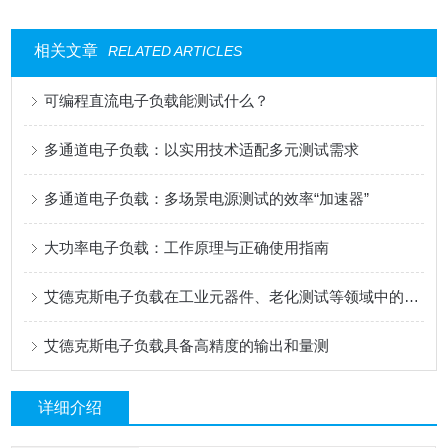
相关文章
RELATED ARTICLES
可编程直流电子负载能测试什么？
多通道电子负载：以实用技术适配多元测试需求
多通道电子负载：多场景电源测试的效率“加速器”
大功率电子负载：工作原理与正确使用指南
艾德克斯电子负载在工业元器件、老化测试等领域中的用途
艾德克斯电子负载具备高精度的输出和量测
详细介绍