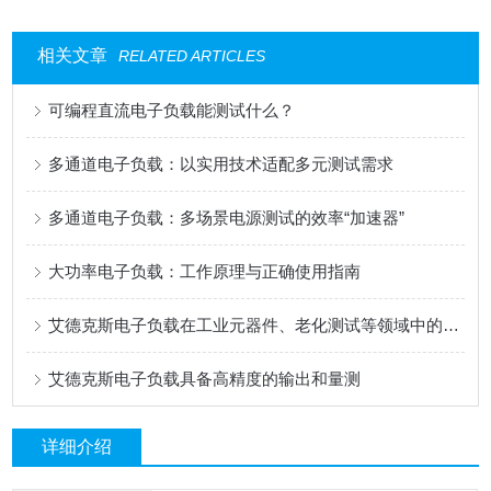
相关文章
RELATED ARTICLES
可编程直流电子负载能测试什么？
多通道电子负载：以实用技术适配多元测试需求
多通道电子负载：多场景电源测试的效率“加速器”
大功率电子负载：工作原理与正确使用指南
艾德克斯电子负载在工业元器件、老化测试等领域中的用途
艾德克斯电子负载具备高精度的输出和量测
详细介绍