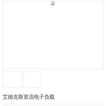
艾德克斯直流电子负载