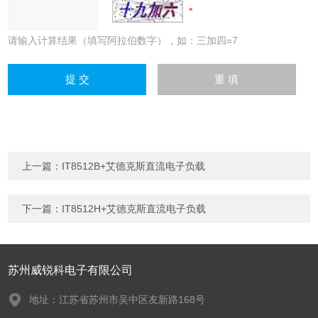
请输入计算结果（填写阿拉伯数字），如：三加四=7
上一篇：
IT8512B+艾德克斯直流电子负载
下一篇：
IT8512H+艾德克斯直流电子负载
苏州威锐科电子有限公司
地址：江苏省苏州市吴中区友新路168号