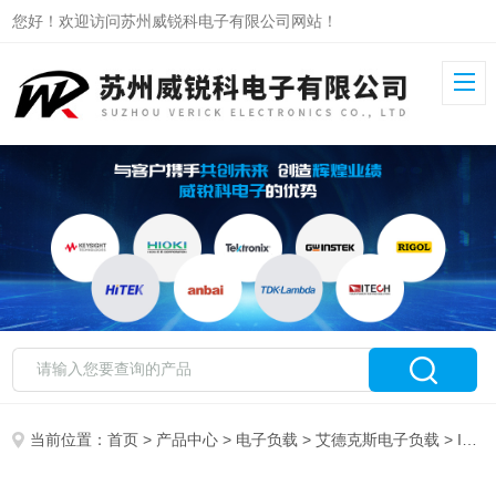
您好！欢迎访问苏州威锐科电子有限公司网站！
当前位置：
首页
>
产品中心
>
电子负载
>
艾德克斯电子负载
> IT8512C+艾德克斯直流电子负载