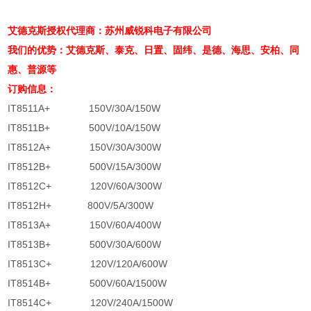
艾德克斯授权代理商：苏州威锐科电子有限公司
我们的优势：艾德克斯、泰克、日置、固纬、是德、海思、安柏、同
惠、普源等
订购信息：
IT8511A+ 150V/30A/150W
IT8511B+ 500V/10A/150W
IT8512A+ 150V/30A/300W
IT8512B+ 500V/15A/300W
IT8512C+ 120V/60A/300W
IT8512H+ 800V/5A/300W
IT8513A+ 150V/60A/400W
IT8513B+ 500V/30A/600W
IT8513C+ 120V/120A/600W
IT8514B+ 500V/60A/1500W
IT8514C+ 120V/240A/1500W