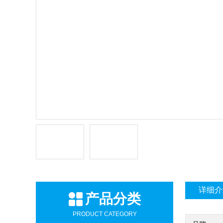
详细介
产品分类
PRODUCT CATEGORY