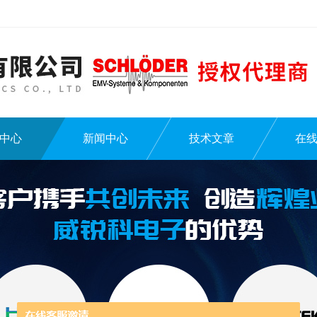
中心
新闻中心
技术文章
在