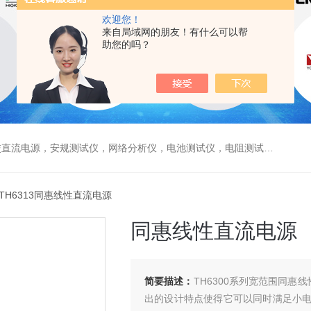
欢迎您！
来自局域网的朋友！有什么可以帮
助您的吗？
电源，安规测试仪，网络分析仪，电池测试仪，电阻测试仪，数据采集仪
 TH6313同惠线性直流电源
同惠线性直流电源
简要描述：
TH6300系列宽范围同惠
出的设计特点使得它可以同时满足小