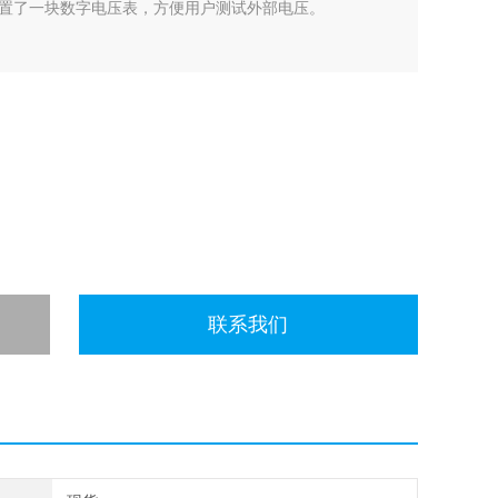
置了一块数字电压表，方便用户测试外部电压。
联系我们