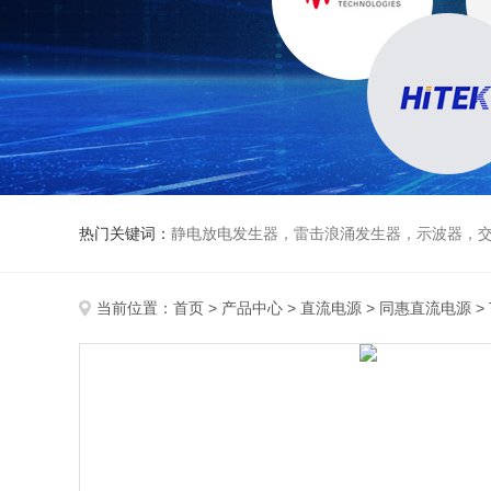
热门关键词：
静电放电发生器，雷击浪涌发生器，示波器，交直流
当前位置：
首页
>
产品中心
>
直流电源
>
同惠直流电源
>