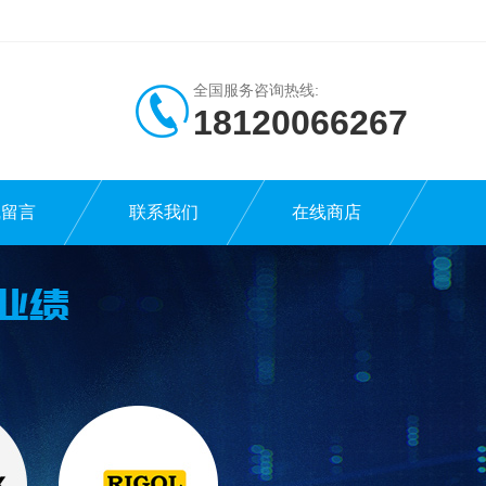
全国服务咨询热线:
18120066267
线留言
联系我们
在线商店