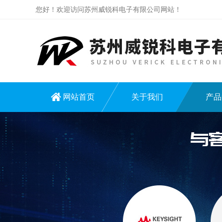
您好！欢迎访问苏州威锐科电子有限公司网站！
网站首页
关于我们
产品