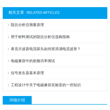
相关文章
RELATED ARTICLES
阻抗分析仪测量原理
用于材料测试的阻抗分析仪选购指南
泰克示波器电流探头如何抓浪涌电流波形？
电磁兼容中的射频功率测试
信号发生器基本原理
工程设计中关于电磁兼容实验室的一些知识
详细介绍