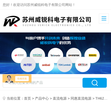
您好！欢迎访问苏州威锐科电子有限公司网站！
当前位置：
首页
>
产品中心
>
直流电源
>
同惠直流电源
> TH6222同惠线性直流电源