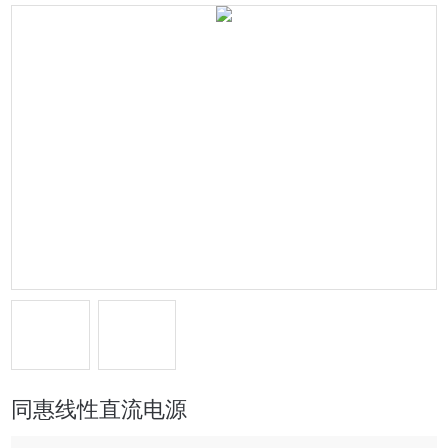
同惠线性直流电源