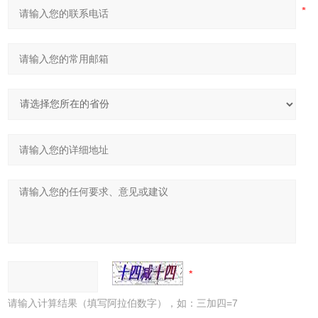
请输入计算结果（填写阿拉伯数字），如：三加四=7