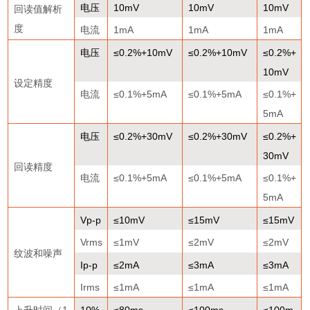
电压
10mV
10mV
10mV
回读值解析
度
电流
1mA
1mA
1mA
电压
≤0.2%+10mV
≤0.2%+10mV
≤0.2%+
10mV
设定精度
电流
≤0.1%+5mA
≤0.1%+5mA
≤0.1%+
5mA
电压
≤0.2%+30mV
≤0.2%+30mV
≤0.2%+
30mV
回读精度
电流
≤0.1%+5mA
≤0.1%+5mA
≤0.1%+
5mA
Vp-p
≤10mV
≤15mV
≤15mV
Vrms
≤1mV
≤2mV
≤2mV
纹波和噪声
Ip-p
≤2mA
≤3mA
≤3mA
Irms
≤1mA
≤1mA
≤1mA
上升时间（
1
10%
≤80ms
≤100ms
≤100m