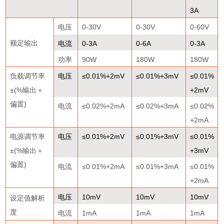
3A
电压
0-30V
0-30V
0-60V
额定输出
电流
0-3A
0-6A
0-3A
功率
90W
180W
180W
负载调节率
电压
≤0.01%+2mV
≤0.01%+3mV
≤0.01%
±(%
输出＋
+2mV
偏置
)
电流
≤0.02%+2mA
≤0.02%+3mA
≤0.02%
+2mA
电源调节率
电压
≤0.01%+2mV
≤0.01%+3mV
≤0.01%
±(%
输出＋
+3mV
偏置
)
电流
≤0.01%+2mA
≤0.01%+3mA
≤0.01%
+2mA
电压
10mV
10mV
10mV
设定值解析
度
电流
1mA
1mA
1mA