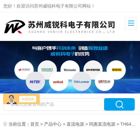
您好！欢迎访问苏州威锐科电子有限公司网站！
当前位置：
首页
>
产品中心
>
直流电源
>
同惠直流电源
> TH6413同惠多通道直流电源