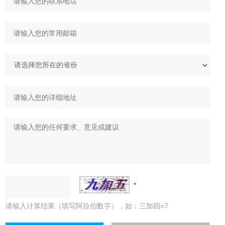
请输入计算结果（填写阿拉伯数字），如：三加四=7