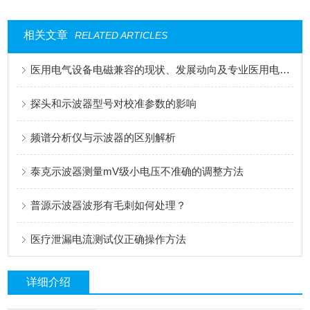
相关文章
RELATED ARTICLES
医用电气设备电磁兼容的现状、发展动向及专业医用电磁兼容试验室的建设
探头和示波器型号对校准参数的影响
频谱分析仪与示波器的区别解析
泰克示波器测量mV级小电压不准确的调整方法
普源示波器波形有毛刺如何处理？
医疗泄漏电流测试仪正确操作方法
详细介绍