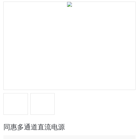
同惠多通道直流电源