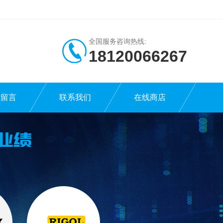
全国服务咨询热线:
18120066267
线留言
联系我们
在线商店