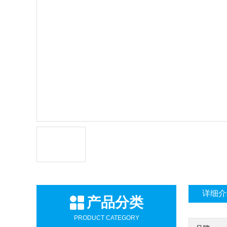
详细介
产品分类
PRODUCT CATEGORY