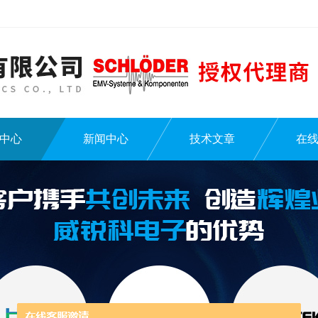
中心
新闻中心
技术文章
在