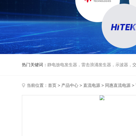
热门关键词：
静电放电发生器，雷击浪涌发生器，示波器，交直流
当前位置：
首页
>
产品中心
>
直流电源
>
同惠直流电源
>