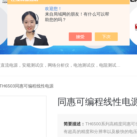
欢迎您！
来自局域网的朋友！有什么可以帮
助您的吗？
电源，安规测试仪，网络分析仪，电池测试仪，电阻测试仪，数据采集仪
 TH6503同惠可编程线性电源
同惠可编程线性电
简要描述：
TH6500系列高精度同惠
有超高的精度和分辨率以及极快的电