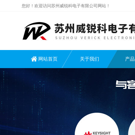
您好！欢迎访问苏州威锐科电子有限公司网站！
网站首页
关于我们
产品