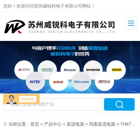
您好！欢迎访问苏州威锐科电子有限公司网站！
当前位置：
首页
>
产品中心
>
直流电源
>
同惠直流电源
> TH6711同惠可编程开关电源