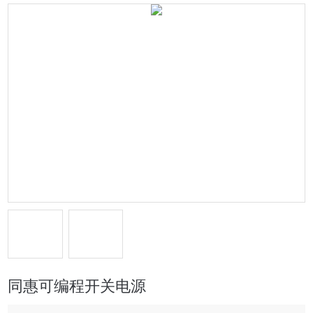
同惠可编程开关电源