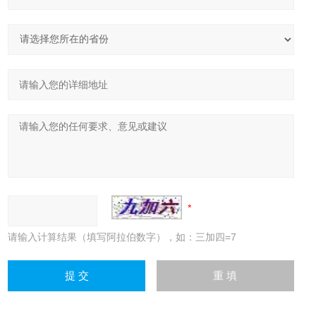
请输入计算结果（填写阿拉伯数字），如：三加四=7