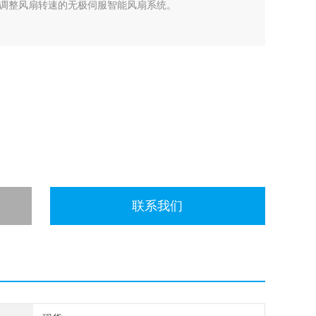
调整风扇转速的无极伺服智能风扇系统。
联系我们