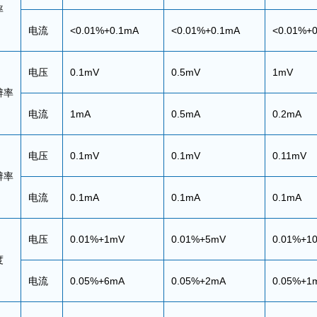
率
电流
<0.01%+0.1mA
<0.01%+0.1mA
<0.01%+
电压
0.1mV
0.5mV
1mV
辨率
电流
1mA
0.5mA
0.2mA
电压
0.1mV
0.1mV
0.11mV
辨率
电流
0.1mA
0.1mA
0.1mA
电压
0.01%+1mV
0.01%+5mV
0.01%+1
度
电流
0.05%+6mA
0.05%+2mA
0.05%+1