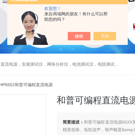
欢迎您！
来自局域网的朋友！有什么可以帮
助您的吗？
电源，安规测试仪，网络分析仪，电池测试仪，电阻测试仪，数据采集仪
 HP6652和普可编程直流电源
和普可编程直流电
简要描述：
和普可编程直流电源66X
精度低噪、低纹波声，噪声幅度&amp;lt