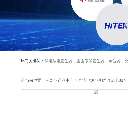
热门关键词：
静电放电发生器，雷击浪涌发生器，示波器，交直流
当前位置：
首页
>
产品中心
>
直流电源
>
和普直流电源
>