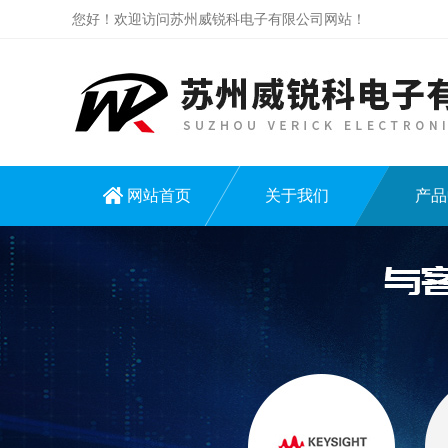
您好！欢迎访问苏州威锐科电子有限公司网站！
网站首页
关于我们
产品