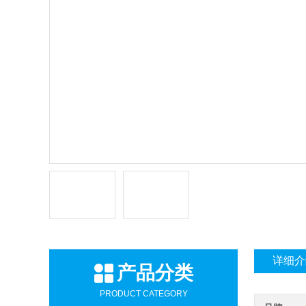
详细介
产品分类
PRODUCT CATEGORY