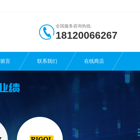
全国服务咨询热线:
18120066267
线留言
联系我们
在线商店