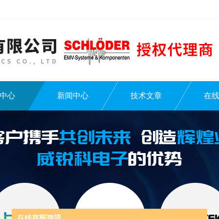
中心
新闻中心
技术文章
在