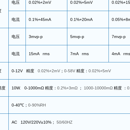
电压
0.02%+2mV
0.02%+5mV
0.02%+1
度
电流
0.1%+45mA
0.1%+20mA
0.05%+8
电压
3mvp-p
5mvp-p
7mvp-p
电流
15mA rms
7mA rms
4mA rm
度
0-12V
精度
0.02%+2mV
；
0-58V
精度：
0.02%+5mV
精度
10W. 0-1000mΩ
精度：
0.2%+3mΩ
；
1000-10000mΩ
精度 ：
0
0-40℃
；
0-90%RH
AC 120V/220V±10%
；
50/60HZ