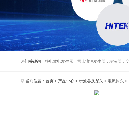
热门关键词：
静电放电发生器，雷击浪涌发生器，示波器，交直流
当前位置：
首页
>
产品中心
>
示波器及探头
>
电流探头
>