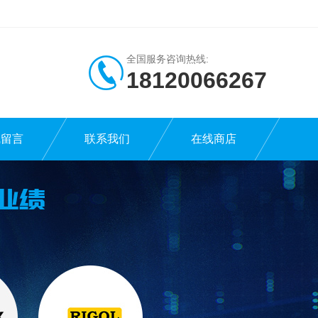
全国服务咨询热线:
18120066267
线留言
联系我们
在线商店