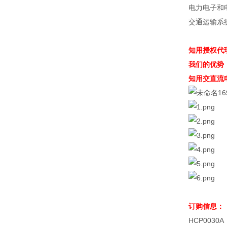
电力电子和
交通运输系
知用授权代
我们的优势
知用交直流
订购信息：
HCP0030A