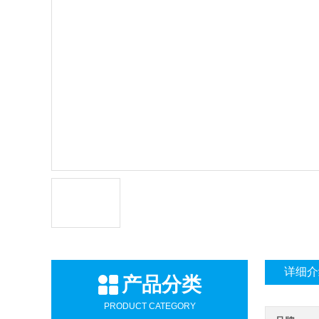
详细介
产品分类
PRODUCT CATEGORY