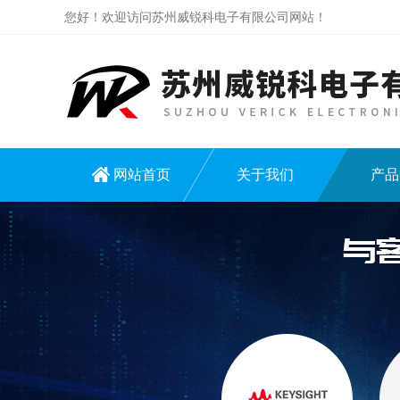
您好！欢迎访问苏州威锐科电子有限公司网站！
网站首页
关于我们
产品