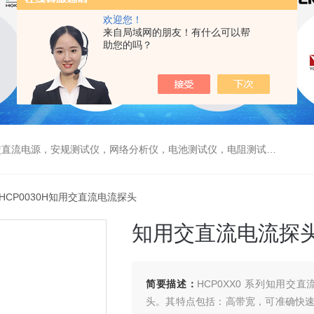
欢迎您！
来自局域网的朋友！有什么可以帮
助您的吗？
电源，安规测试仪，网络分析仪，电池测试仪，电阻测试仪，数据采集仪
 HCP0030H知用交直流电流探头
知用交直流电流探
简要描述：
HCP0XX0 系列知用
头。其特点包括：高带宽，可准确快