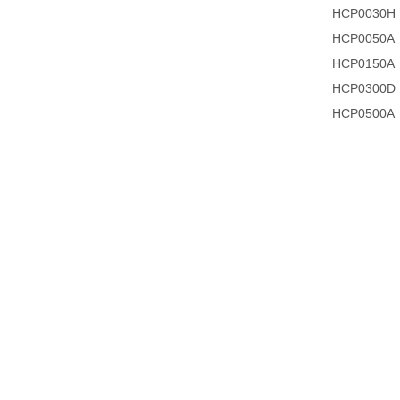
HCP0030H
HCP0050A
HCP0150A
HCP0300D
HCP0500A