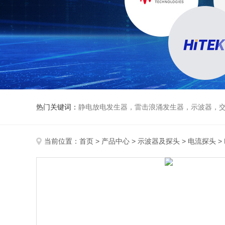
热门关键词：
静电放电发生器，雷击浪涌发生器，示波器，交直流
当前位置：
首页
>
产品中心
>
示波器及探头
>
电流探头
>