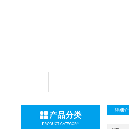
详细介
产品分类
PRODUCT CATEGORY