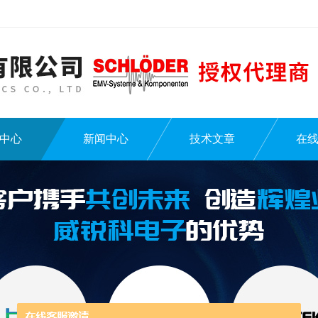
中心
新闻中心
技术文章
在