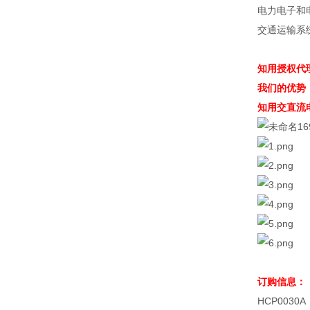
电力电子和
交通运输系
知用授权代
我们的优势
知用交直流
订购信息：
HCP0030A