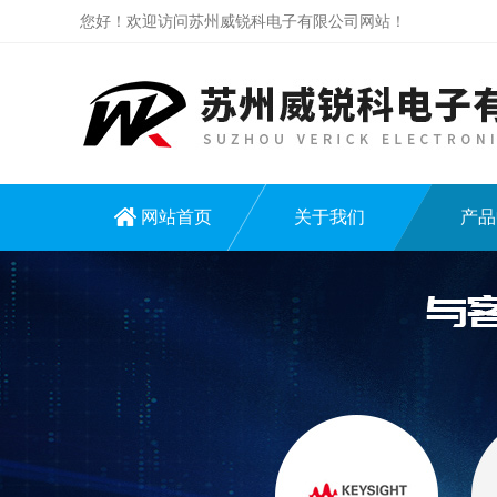
您好！欢迎访问苏州威锐科电子有限公司网站！
网站首页
关于我们
产品