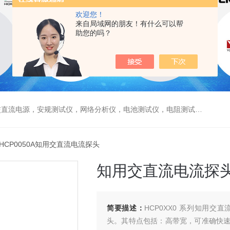
欢迎您！
来自局域网的朋友！有什么可以帮
助您的吗？
电源，安规测试仪，网络分析仪，电池测试仪，电阻测试仪，数据采集仪
 HCP0050A知用交直流电流探头
知用交直流电流探
简要描述：
HCP0XX0 系列知用
头。其特点包括：高带宽，可准确快