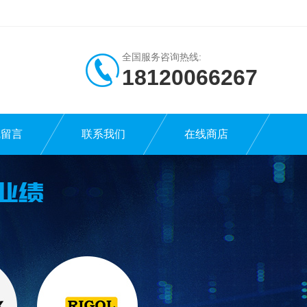
全国服务咨询热线:
18120066267
线留言
联系我们
在线商店