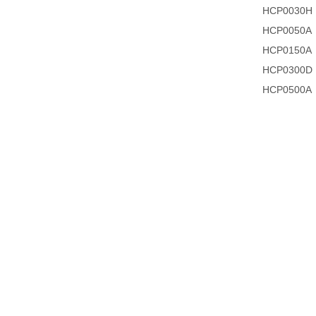
HCP0030H
HCP0050A
HCP0150A
HCP0300D
HCP0500A