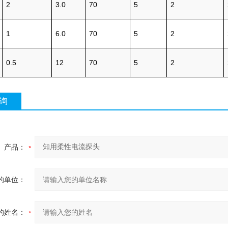
2
3.0
70
5
2
1
6.0
70
5
2
0.5
12
70
5
2
询
产品：
的单位：
的姓名：