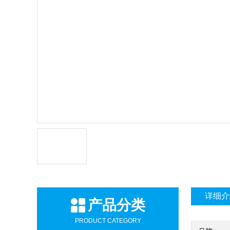
详细介
产品分类
PRODUCT CATEGORY