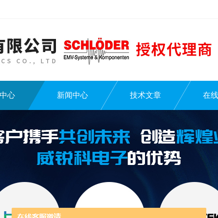
中心
新闻中心
技术文章
在