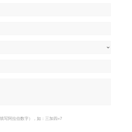
填写阿拉伯数字），如：三加四=7