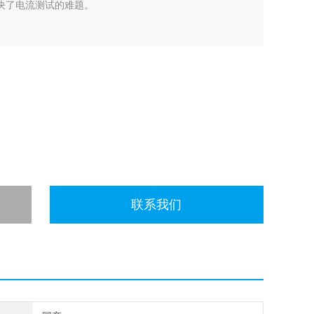
解决了电流测试的难题。
联系我们