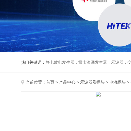
热门关键词：
静电放电发生器，雷击浪涌发生器，示波器，交直流
当前位置：
首页
>
产品中心
>
示波器及探头
>
电流探头
>