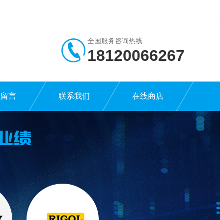
全国服务咨询热线:
18120066267
线留言
联系我们
在线商店