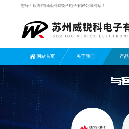
您好！欢迎访问苏州威锐科电子有限公司网站！
网站首页
关于我们
产品