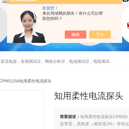
欢迎您！
来自局域网的朋友！有什么可以帮
助您的吗？
电源，安规测试仪，网络分析仪，电池测试仪，电阻测试仪，数据采集仪
 CP9012SA知用柔性电流探头
知用柔性电流探头
简要描述：
知用柔性电流探头CP900
高带宽，高精度（典型值2%）等特