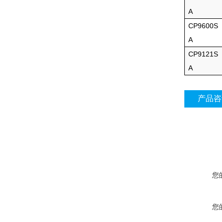
A
CP9600S
A
CP9121S
A
产品咨
您
您