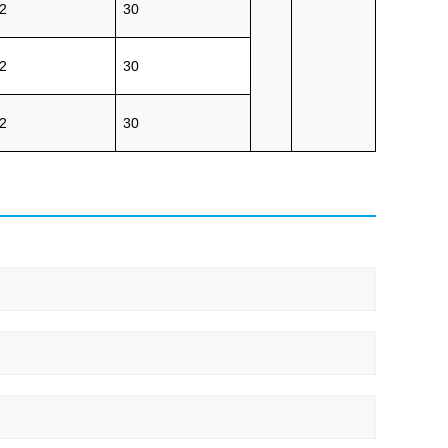
2
30
2
30
2
30