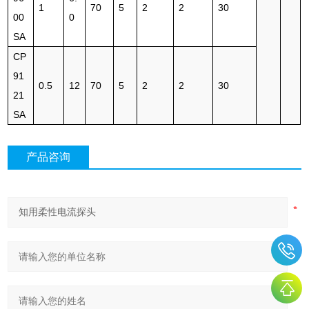
1
70
5
2
2
30
00
0
SA
CP
91
0.5
12
70
5
2
2
30
21
SA
产品咨询