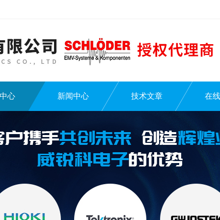
中心
新闻中心
技术文章
在