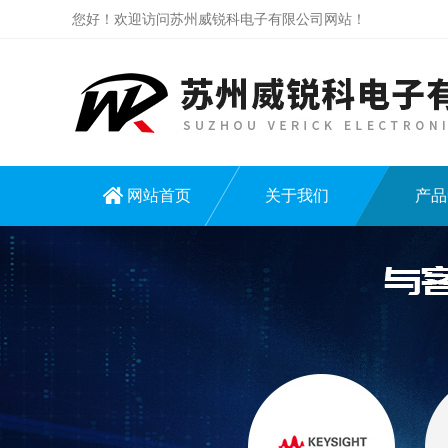
您好！欢迎访问苏州威锐科电子有限公司网站！
网站首页
关于我们
产品