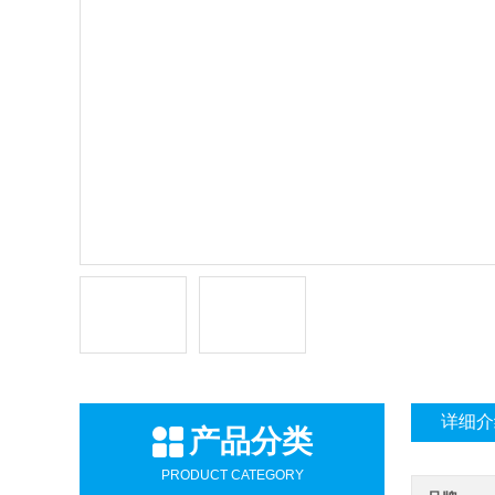
详细介
产品分类
PRODUCT CATEGORY