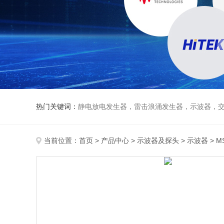
热门关键词：
静电放电发生器，雷击浪涌发生器，示波器，交直流
当前位置：
首页
>
产品中心
>
示波器及探头
>
示波器
> 