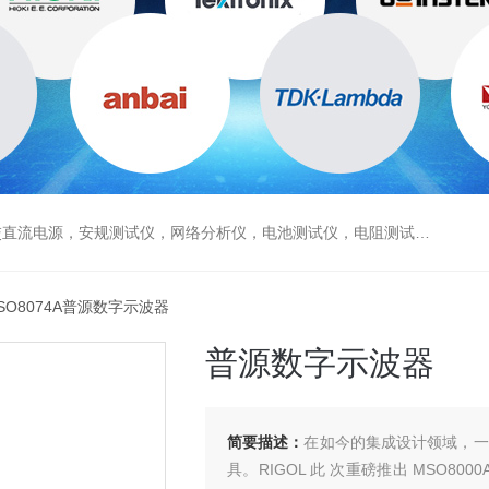
电源，安规测试仪，网络分析仪，电池测试仪，电阻测试仪，数据采集仪
MSO8074A普源数字示波器
普源数字示波器
简要描述：
在如今的集成设计领域，一
具。RIGOL 此 次重磅推出 MSO8