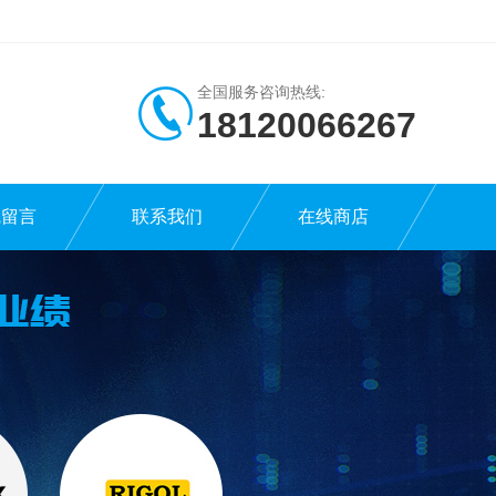
全国服务咨询热线:
18120066267
线留言
联系我们
在线商店