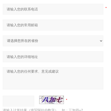
请输入计算结果（填写阿拉伯数字），如：三加四=7