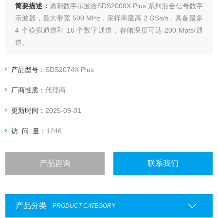
简要描述：
鼎阳数字示波器SDS2000X Plus 系列混合信号数字
示波器，最大带宽 500 MHz，采样率最高 2 GSa/s，具备最多
4 个模拟通道和 16 个数字通道，存储深度可达 200 Mpts/通
道。
产品型号：
SDS2074X Plus
厂商性质：
代理商
更新时间：
2025-09-01
访 问 量：
1246
产品咨询
联系我们
产品分类
PRODUCT CATEGORY