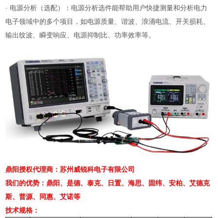
·
电源分析（选配）：电源分析选件能帮助用户快捷测量和分析电力
电子领域中的多个项目，如电源质量、谐波、浪涌电流、开关损耗、
输出纹波、瞬变响应、电源抑制比、功率效率等。
鼎阳授权代理商：苏州威锐科电子有限公司
我们的优势：鼎阳、是德、泰克、日置、海思、固纬、安柏、艾德克
斯、普源、同惠、艾诺等
技术规格：