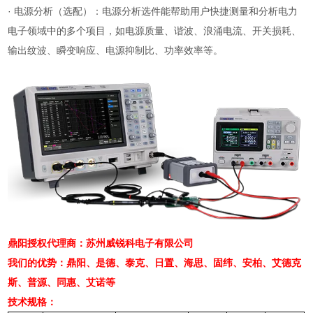
·
电源分析（选配）：电源分析选件能帮助用户快捷测量和分析电力
电子领域中的多个项目，如电源质量、谐波、浪涌电流、开关损耗、
输出纹波、瞬变响应、电源抑制比、功率效率等。
鼎阳授权代理商：苏州威锐科电子有限公司
我们的优势：鼎阳、是德、泰克、日置、海思、固纬、安柏、艾德克
斯、普源、同惠、艾诺等
技术规格：