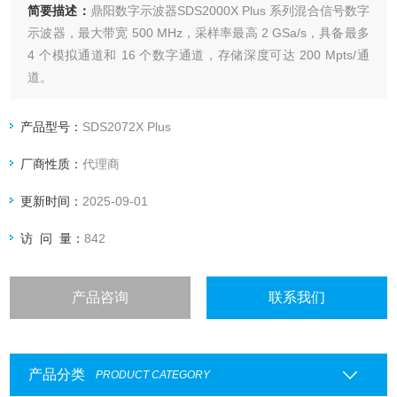
简要描述：
鼎阳数字示波器SDS2000X Plus 系列混合信号数字
示波器，最大带宽 500 MHz，采样率最高 2 GSa/s，具备最多
4 个模拟通道和 16 个数字通道，存储深度可达 200 Mpts/通
道。
产品型号：
SDS2072X Plus
厂商性质：
代理商
更新时间：
2025-09-01
访 问 量：
842
产品咨询
联系我们
产品分类
PRODUCT CATEGORY