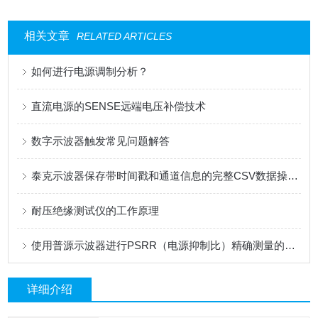
相关文章
RELATED ARTICLES
如何进行电源调制分析？
直流电源的SENSE远端电压补偿技术
数字示波器触发常见问题解答
泰克示波器保存带时间戳和通道信息的完整CSV数据操作指南
耐压绝缘测试仪的工作原理
使用普源示波器进行PSRR（电源抑制比）精确测量的方法
详细介绍