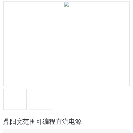
鼎阳宽范围可编程直流电源