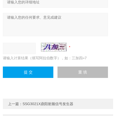
请输入计算结果（填写阿拉伯数字），如：三加四=7
上一篇：
SSG3021X鼎阳射频信号发生器