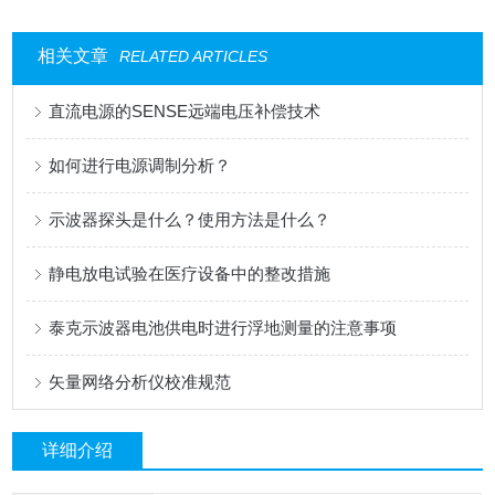
相关文章
RELATED ARTICLES
直流电源的SENSE远端电压补偿技术
如何进行电源调制分析？
示波器探头是什么？使用方法是什么？
静电放电试验在医疗设备中的整改措施
泰克示波器电池供电时进行浮地测量的注意事项
矢量网络分析仪校准规范
详细介绍