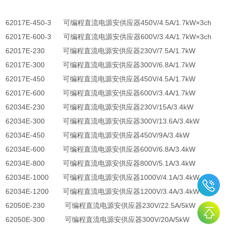
62017E-450-3
可编程直流电源安供应器
450V/4.5A/1.7kW
×
3ch
62017E-600-3
可编程直流电源安供应器
600V/3.4A/1.7kW
×
3ch
62017E-230
可编程直流电源安供应器
230V/7.5A/1.7kW
62017E-300
可编程直流电源安供应器
300V/6.8A/1.7kW
62017E-450
可编程直流电源安供应器
450V/4.5A/1.7kW
62017E-600
可编程直流电源安供应器
600V/3.4A/1.7kW
62034E-230
可编程直流电源安供应器
230V/15A/3.4kW
62034E-300
可编程直流电源安供应器
300V/13.6A/3.4kW
62034E-450
可编程直流电源安供应器
450V/9A/3.4kW
62034E-600
可编程直流电源安供应器
600V/6.8A/3.4kW
62034E-800
可编程直流电源安供应器
800V/5.1A/3.4kW
62034E-1000
可编程直流电源安供应器
1000V/4.1A/3.4kW
62034E-1200
可编程直流电源安供应器
1200V/3.4A/3.4kW
62050E-230
可编程直流电源安供应器
230V/22.5A/5kW
62050E-300
可编程直流电源安供应器
300V/20A/5kW