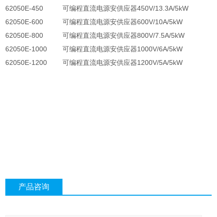
62050E-450
可编程直流电源安供应器
450V/13.3A/5kW
62050E-600
可编程直流电源安供应器
600V/10A/5kW
62050E-800
可编程直流电源安供应器
800V/7.5A/5kW
62050E-1000
可编程直流电源安供应器
1000V/6A/5kW
62050E-1200
可编程直流电源安供应器
1200V/5A/5kW
产品咨询