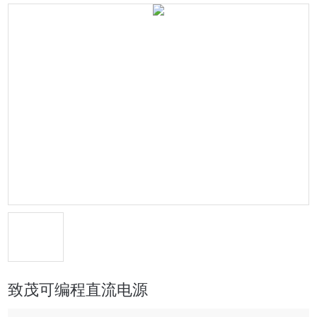
致茂可编程直流电源