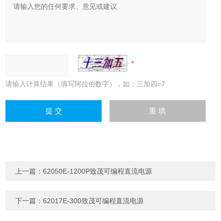
请输入计算结果（填写阿拉伯数字），如：三加四=7
上一篇：
62050E-1200P致茂可编程直流电源
下一篇：
62017E-300致茂可编程直流电源