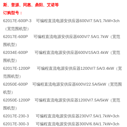
斯、普源、同惠、鼎阳、艾诺等
订购型号：
62017E-600P-3
可编程直流电源安供应器
600V/7.5A/1.7kW
×
3ch
（宽范围机型）
62017E-600P
可编程直流电源安供应器
600V/7.5A/1.7kW
（宽范
围机型）
62034E-600P
可编程直流电源安供应器
600V/15A/3.4kW
（宽范
围机型）
62017E-1200P
可编程直流电源安供应器
1200V/7.5A/3.4kW
（宽
范围机型）
62050E-600P
可编程直流电源安供应器
600V/22.5A/5kW
（宽范围
机型）
62050E-1200P
可编程直流电源安供应器
1200V/7.5A/5kW
（宽范
围机型）
62017E-230-3
可编程直流电源安供应器
230V/7.5A/1.7kW
×
3ch
62017E-300-3
可编程直流电源安供应器
300V/6.8A/1.7kW
×
3ch