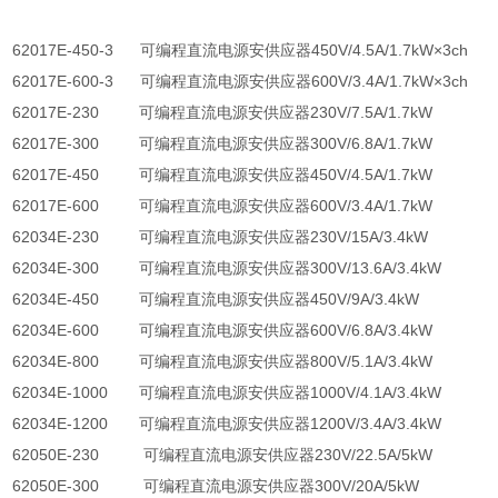
62017E-450-3
可编程直流电源安供应器
450V/4.5A/1.7kW
×
3ch
62017E-600-3
可编程直流电源安供应器
600V/3.4A/1.7kW
×
3ch
62017E-230
可编程直流电源安供应器
230V/7.5A/1.7kW
62017E-300
可编程直流电源安供应器
300V/6.8A/1.7kW
62017E-450
可编程直流电源安供应器
450V/4.5A/1.7kW
62017E-600
可编程直流电源安供应器
600V/3.4A/1.7kW
62034E-230
可编程直流电源安供应器
230V/15A/3.4kW
62034E-300
可编程直流电源安供应器
300V/13.6A/3.4kW
62034E-450
可编程直流电源安供应器
450V/9A/3.4kW
62034E-600
可编程直流电源安供应器
600V/6.8A/3.4kW
62034E-800
可编程直流电源安供应器
800V/5.1A/3.4kW
62034E-1000
可编程直流电源安供应器
1000V/4.1A/3.4kW
62034E-1200
可编程直流电源安供应器
1200V/3.4A/3.4kW
62050E-230
可编程直流电源安供应器
230V/22.5A/5kW
62050E-300
可编程直流电源安供应器
300V/20A/5kW