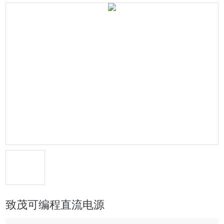
致茂可编程直流电源