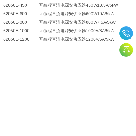
62050E-450
可编程直流电源安供应器
450V/13.3A/5kW
62050E-600
可编程直流电源安供应器
600V/10A/5kW
62050E-800
可编程直流电源安供应器
800V/7.5A/5kW
62050E-1000
可编程直流电源安供应器
1000V/6A/5kW
62050E-1200
可编程直流电源安供应器
1200V/5A/5kW