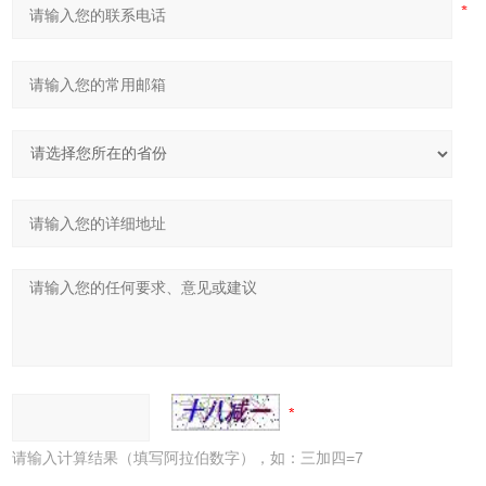
请输入计算结果（填写阿拉伯数字），如：三加四=7