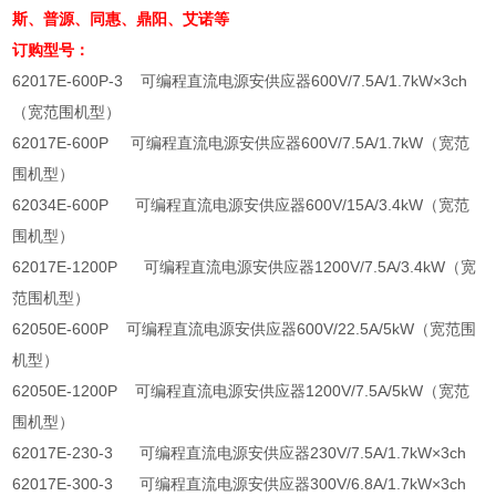
斯、普源、同惠、鼎阳、艾诺等
订购型号：
62017E-600P-3
可编程直流电源安供应器
600V/7.5A/1.7kW
×
3ch
（宽范围机型）
62017E-600P
可编程直流电源安供应器
600V/7.5A/1.7kW
（宽范
围机型）
62034E-600P
可编程直流电源安供应器
600V/15A/3.4kW
（宽范
围机型）
62017E-1200P
可编程直流电源安供应器
1200V/7.5A/3.4kW
（宽
范围机型）
62050E-600P
可编程直流电源安供应器
600V/22.5A/5kW
（宽范围
机型）
62050E-1200P
可编程直流电源安供应器
1200V/7.5A/5kW
（宽范
围机型）
62017E-230-3
可编程直流电源安供应器
230V/7.5A/1.7kW
×
3ch
62017E-300-3
可编程直流电源安供应器
300V/6.8A/1.7kW
×
3ch