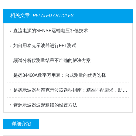
相关文章
RELATED ARTICLES
直流电源的SENSE远端电压补偿技术
如何用泰克示波器进行FFT测试
频谱分析仪测量结果不准确的解决方案
是德34460A数字万用表：台式测量的优秀选择
是德示波器与泰克示波器选型指南：精准匹配需求，助力高效测试
普源示波器波形粗细的设置方法
详细介绍