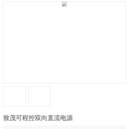
致茂可程控双向直流电源