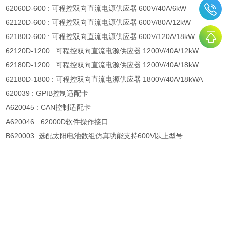
62060D-600 :
可程控双向直流电源供应器
600V/40A/6kW
62120D-600 :
可程控双向直流电源供应器
600V/80A/12kW
62180D-600 :
可程控双向直流电源供应器
600V/120A/18kW
62120D-1200 :
可程控双向直流电源供应器
1200V/40A/12kW
62180D-1200 :
可程控双向直流电源供应器
1200V/40A/18kW
62180D-1800 :
可程控双向直流电源供应器
1800V/40A/18kWA
620039 : GPIB
控制适配卡
A620045 : CAN
控制适配卡
A620046 : 62000D
软件操作接口
B620003:
选配太阳电池数组仿真功能支持
600V
以上型号