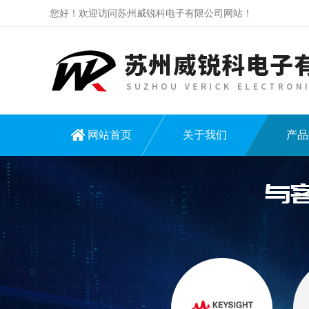
您好！欢迎访问苏州威锐科电子有限公司网站！
网站首页
关于我们
产品