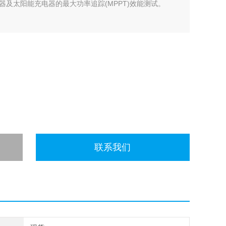
及太阳能充电器的最大功率追踪(MPPT)效能测试。
联系我们