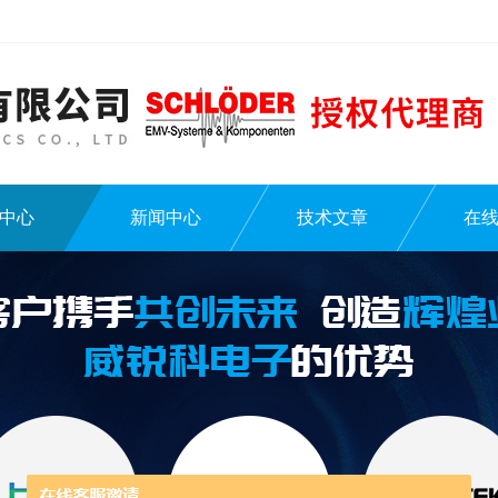
中心
新闻中心
技术文章
在