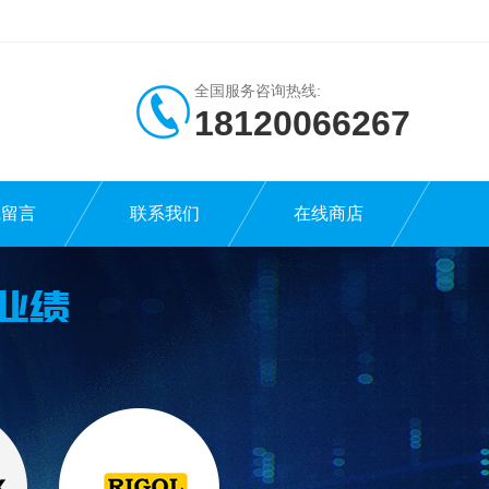
全国服务咨询热线:
18120066267
线留言
联系我们
在线商店