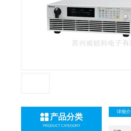
详细介
产品分类
PRODUCT CATEGORY