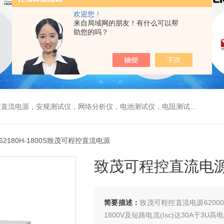
欢迎您！
来自局域网的朋友！有什么可以帮
助您的吗？
电源，安规测试仪，网络分析仪，电池测试仪，电阻测试仪，数据采集仪
 62180H-1800S致茂可程控直流电源
致茂可程控直流电
简要描述：
致茂可程控直流电源6200
1800V及短路电流(Isc)达30A于