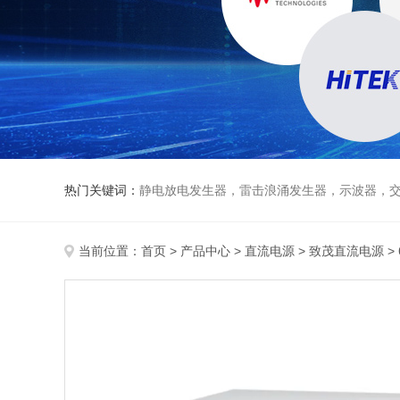
热门关键词：
静电放电发生器，雷击浪涌发生器，示波器，交直流
当前位置：
首页
>
产品中心
>
直流电源
>
致茂直流电源
>