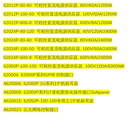
62012P-80-60: 可程控直流电源供应器, 80V/60A/1200W
62012P-100-50: 可程控直流电源供应器, 100V/50A/1200W
62012P-600-8: 可程控直流电源供应器, 600V/8A/1200W
62024P-40-120: 可程控直流电源供应器, 40V/120A/2400W
62024P-80-60: 可程控直流电源供应器, 80V/60A/2400W
62024P-100-50: 可程控直流电源供应器, 100V/50A/2400W
62024P-600-8: 可程控直流电源供应器, 600V/8A/2400W
62050P-100-100: 可程控直流电源供应器, 100V/100A/5000WA
620004: 62000P系列GPIB 控制接口
A620006: 62000P 2U系列19"机框耳架
A620009: 62000P系列计算机图形化操作接口Softpanel
A620015: 62050P-100-100专用之19"机框耳架
A620023: 以太网络控制接口