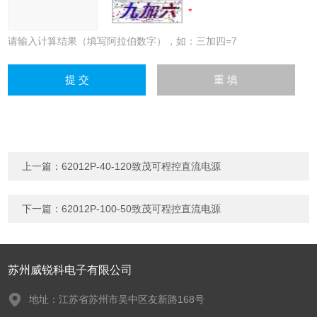
请输入计算结果（填写阿拉伯数字），如：三加四=7
上一篇：
62012P-40-120致茂可程控直流电源
下一篇：
62012P-100-50致茂可程控直流电源
苏州威锐科电子有限公司
地址：江苏省苏州市吴中区友新路168号