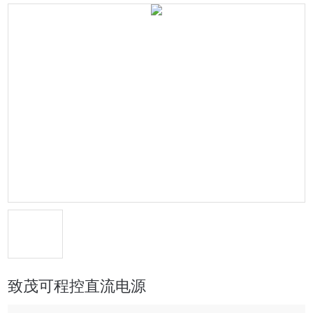
致茂可程控直流电源