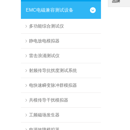
品牌
EMC电磁兼容测试设备
多功能综合测试仪
静电放电模拟器
雷击浪涌测试仪
射频传导抗扰度测试系统
电快速瞬变脉冲群模拟器
共模传导干扰模拟器
工频磁场发生器
电源故障模拟器