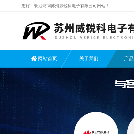
您好！欢迎访问苏州威锐科电子有限公司网站！
网站首页
关于我们
产品