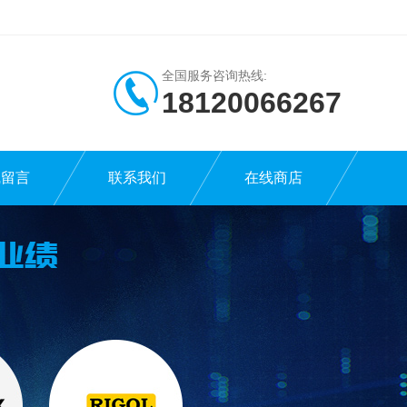
全国服务咨询热线:
18120066267
线留言
联系我们
在线商店