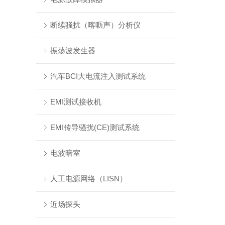
断续骚扰（喀呖声）分析仪
振荡波发生器
汽车BCI大电流注入测试系统
EMI测试接收机
EMI传导骚扰(CE)测试系统
电波暗室
人工电源网络（LISN）
近场探头