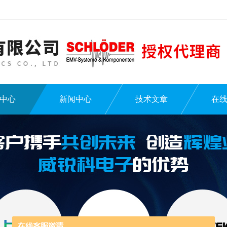
中心
新闻中心
技术文章
在