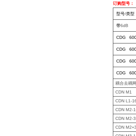
订购型号：
型号
/
类型
带
6dB
CDG 60
CDG 600
CDG 600
CDG 600
耦合去耦
CDN M1
CDN L1-1
CDN M2-1
CDN M2-3
CDN M2+3
CDN M3-1