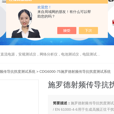
欢迎您！
来自局域网的朋友！有什么可以帮
助您的吗？
电源，安规测试仪，网络分析仪，电池测试仪，电阻测试仪，数据采集仪
频传导抗扰度测试系统
> CDG6000-75施罗德射频传导抗扰度测试系统
施罗德射频传导抗
简要描述：
施罗德射频传导抗扰度测试系
/ EN 61000-4-6用于生成高