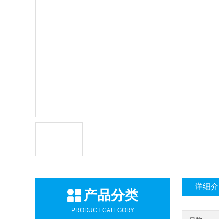
详细介
产品分类
PRODUCT CATEGORY