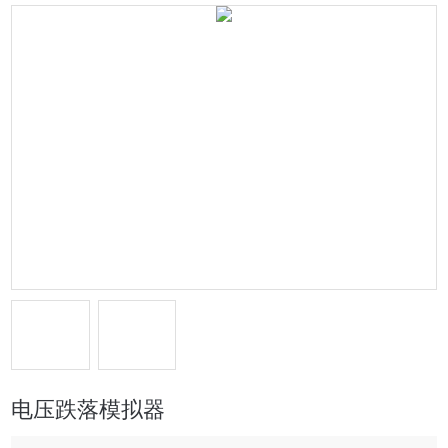
电压跌落模拟器