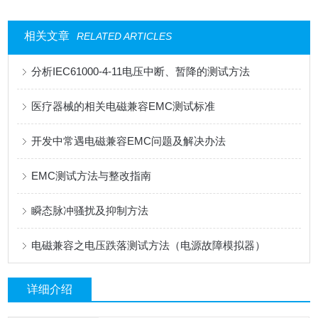
相关文章
RELATED ARTICLES
分析IEC61000-4-11电压中断、暂降的测试方法
医疗器械的相关电磁兼容EMC测试标准
开发中常遇电磁兼容EMC问题及解决办法
EMC测试方法与整改指南
瞬态脉冲骚扰及抑制方法
电磁兼容之电压跌落测试方法（电源故障模拟器）
详细介绍