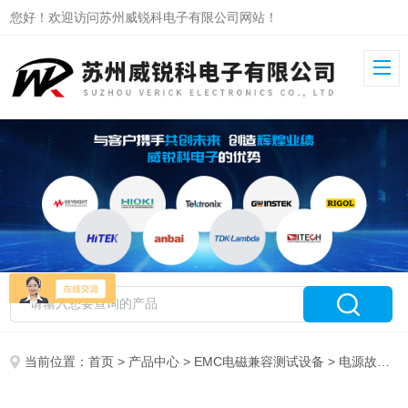
您好！欢迎访问苏州威锐科电子有限公司网站！
当前位置：
首页
>
产品中心
>
EMC电磁兼容测试设备
>
电源故障模拟器