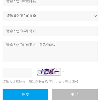
请输入计算结果（填写阿拉伯数字），如：三加四=7