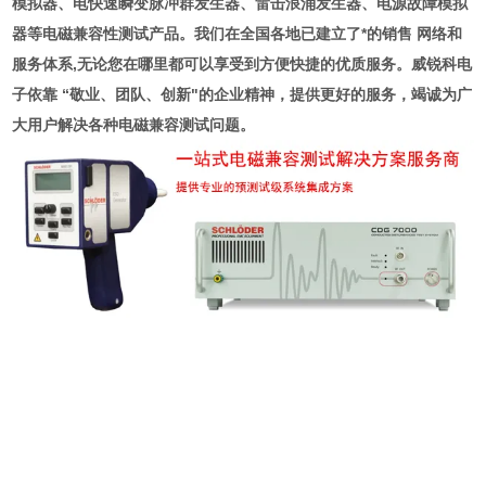
模拟器、电快速瞬变脉冲群发生器、雷击浪涌发生器、电源故障模拟
器等电磁兼容性测试产品。我们在全国各地已建立了*的销售 网络和
服务体系,无论您在哪里都可以享受到方便快捷的优质服务。威锐科电
子依靠 “敬业、团队、创新"的企业精神，提供更好的服务，竭诚为广
大用户
解决各种电磁兼容测试问题。