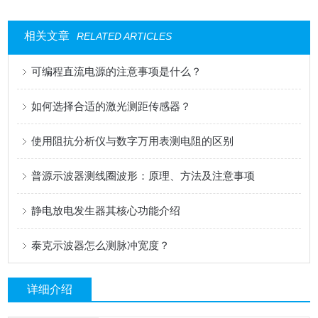
相关文章
RELATED ARTICLES
可编程直流电源的注意事项是什么？
如何选择合适的激光测距传感器？
使用阻抗分析仪与数字万用表测电阻的区别
普源示波器测线圈波形：原理、方法及注意事项
静电放电发生器其核心功能介绍
泰克示波器怎么测脉冲宽度？
详细介绍