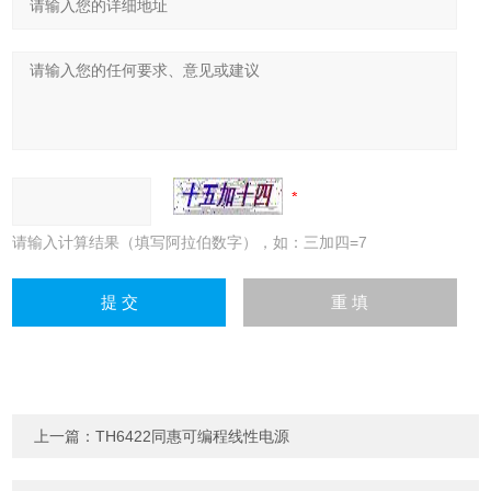
请输入计算结果（填写阿拉伯数字），如：三加四=7
上一篇：
TH6422同惠可编程线性电源