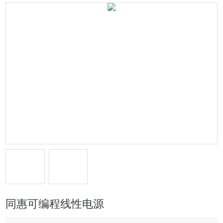
同惠可编程线性电源