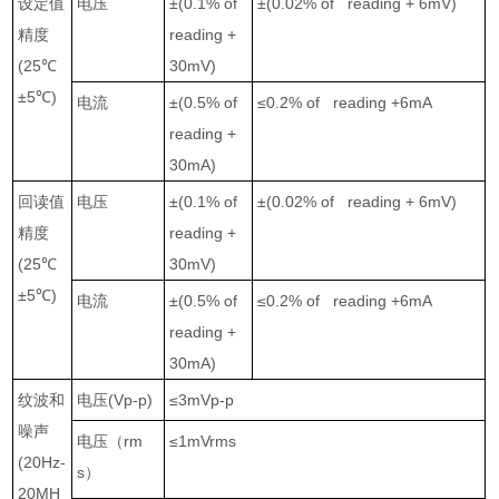
设定值
电压
±(0.1% of
±(0.02% of reading + 6mV)
精度
reading +
(25
℃
30mV)
±5
℃
)
电流
±(0.5% of
≤0.2% of reading +6mA
reading +
30mA)
回读值
电压
±(0.1% of
±(0.02% of reading + 6mV)
精度
reading +
(25
℃
30mV)
±5
℃
)
电流
±(0.5% of
≤0.2% of reading +6mA
reading +
30mA)
纹波和
电压
(Vp-p)
≤3mVp-p
噪声
电压（
rm
≤1mVrms
(20Hz-
s
）
20MH