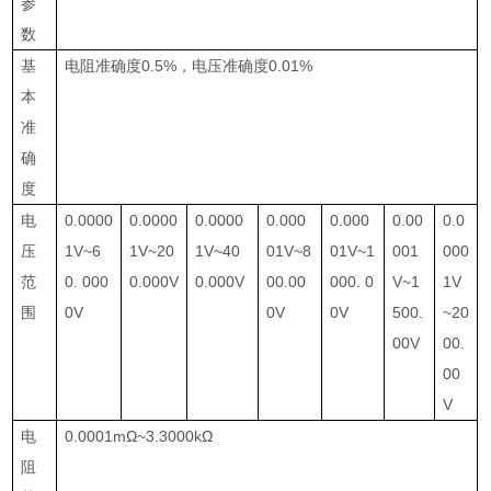
参
数
基
电阻准确度
0.5%
，电压准确度
0.01%
本
准
确
度
电
0.0000
0.0000
0.0000
0.000
0.000
0.00
0.0
压
1V~6
1V~20
1V~40
01V~8
01V~1
001
000
范
0. 000
0.000V
0.000V
00.00
000. 0
V~1
1V
围
0V
0V
0V
500.
~20
00V
00.
00
V
电
0.0001mΩ~3.3000kΩ
阻