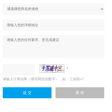
请输入计算结果（填写阿拉伯数字），如：三加四=7