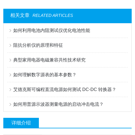
相关文章
RELATED ARTICLES
如何利用电池内阻测试仪优化电池性能
阻抗分析仪的原理和特征
典型家用电器电磁兼容共性技术研究
如何理解数字源表的基本参数？
艾德克斯可编程直流电源如何测试 DC-DC 转换器？
如何用普源示波器测量电源的启动冲击电流？
详细介绍