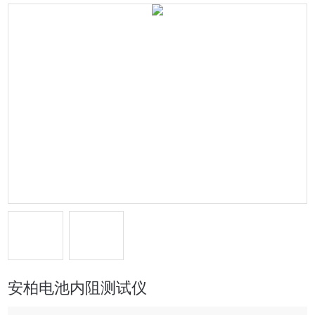
安柏电池内阻测试仪