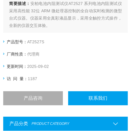
简要描述：
安柏电池内阻测试仪AT2527 系列电池内阻测试仪
采用高性能 32位 ARM 微处理器控制的全自动实时检测的微型
台式仪器。仪器采用全真彩液晶显示，采用全触控方式操作，
全新的仪器交互体验。
产品型号：
AT2527S
厂商性质：
代理商
更新时间：
2025-09-02
访 问 量：
1187
产品咨询
联系我们
产品分类
PRODUCT CATEGORY