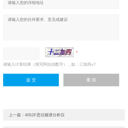
请输入计算结果（填写阿拉伯数字），如：三加四=7
上一篇：
4052F思仪频谱分析仪