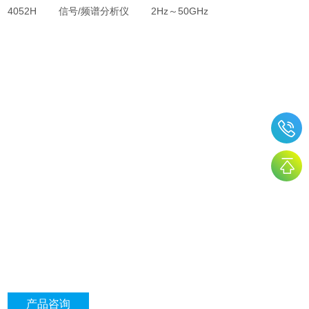
4052H 信号/频谱分析仪 2Hz～50GHz
产品咨询