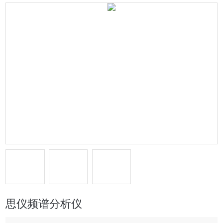
思仪频谱分析仪