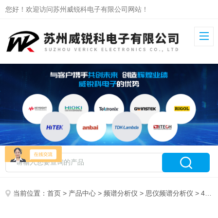
您好！欢迎访问苏州威锐科电子有限公司网站！
当前位置：
首页
>
产品中心
>
频谱分析仪
>
思仪频谱分析仪
> 4052G思仪频谱分析仪