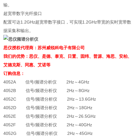
输。
超宽带数字光纤接口
配置可达1.2GHz超宽带数字接口，可实现1.2GHz带宽的实时宽带数
据采集和输出。
思仪授权代理商：苏州威锐科电子有限公司
我们的优势：思仪、是德、泰克、日置、固纬、
普源、
海思、安柏、
艾德克斯、同惠、艾诺等
订购信息：
4052A 信号/频谱分析仪 2Hz～4GHz
4052B 信号/频谱分析仪 2Hz～8GHz
4052C 信号/频谱分析仪 2Hz～13.6GHz
4052D 信号/频谱分析仪 2Hz～18GHz
4052E 信号/频谱分析仪 2Hz～26.5GHz
4052F 信号/频谱分析仪 2Hz～40GHz
4052G 信号/频谱分析仪 2Hz～45GHz