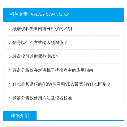
相关文章
RELATED ARTICLES
频谱仪和矢量网络分析仪的区别
信号以什么方式输入频谱仪？
频谱仪可以做哪些测试？
频谱分析仪在对讲机干扰排查中的应用指南
什么是频谱仪的RBW带宽和VBW带宽?有什么区别？
频谱分析仪使用方法及仪器校准
详细介绍