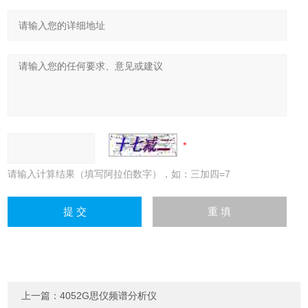
请输入计算结果（填写阿拉伯数字），如：三加四=7
上一篇：
4052G思仪频谱分析仪