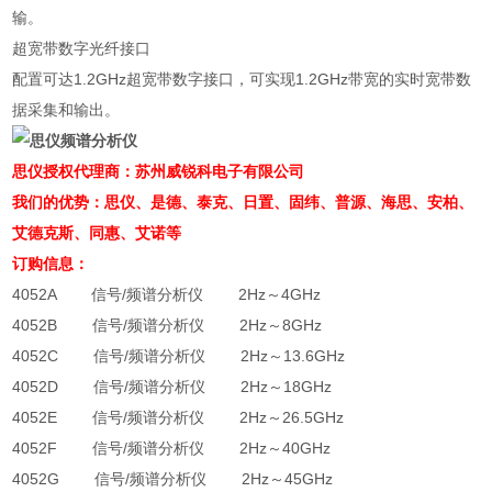
输。
超宽带数字光纤接口
配置可达1.2GHz超宽带数字接口，可实现1.2GHz带宽的实时宽带数
据采集和输出。
思仪授权代理商：苏州威锐科电子有限公司
我们的优势：思仪、是德、泰克、日置、固纬、
普源、
海思、安柏、
艾德克斯、同惠、艾诺等
订购信息：
4052A 信号/频谱分析仪 2Hz～4GHz
4052B 信号/频谱分析仪 2Hz～8GHz
4052C 信号/频谱分析仪 2Hz～13.6GHz
4052D 信号/频谱分析仪 2Hz～18GHz
4052E 信号/频谱分析仪 2Hz～26.5GHz
4052F 信号/频谱分析仪 2Hz～40GHz
4052G 信号/频谱分析仪 2Hz～45GHz