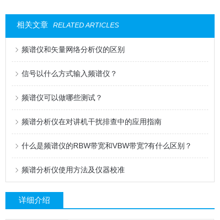
相关文章
RELATED ARTICLES
频谱仪和矢量网络分析仪的区别
信号以什么方式输入频谱仪？
频谱仪可以做哪些测试？
频谱分析仪在对讲机干扰排查中的应用指南
什么是频谱仪的RBW带宽和VBW带宽?有什么区别？
频谱分析仪使用方法及仪器校准
详细介绍