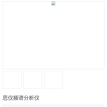
思仪频谱分析仪