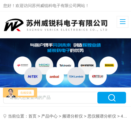
您好！欢迎访问苏州威锐科电子有限公司网站！
当前位置：
首页
>
产品中心
>
频谱分析仪
>
思仪频谱分析仪
> 4052H思仪频谱分析仪