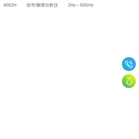
4052H 信号/频谱分析仪 2Hz～50GHz