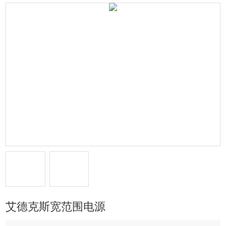
艾德克斯宽范围电源