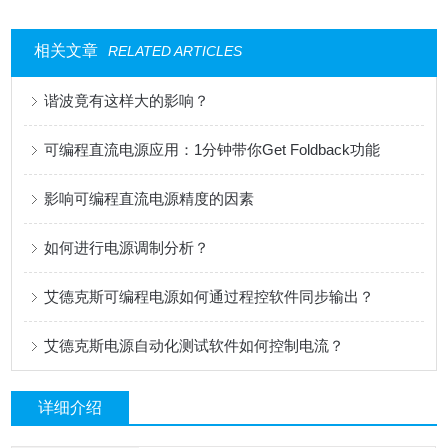
相关文章
RELATED ARTICLES
谐波竟有这样大的影响？
可编程直流电源应用：1分钟带你Get Foldback功能
影响可编程直流电源精度的因素
如何进行电源调制分析？
艾德克斯可编程电源如何通过程控软件同步输出？
艾德克斯电源自动化测试软件如何控制电流？
详细介绍