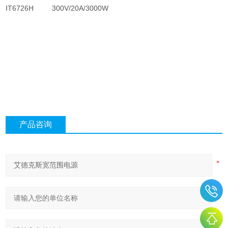
IT6726H
300V/20A/3000W
产品咨询