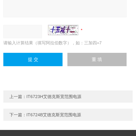
请输入计算结果（填写阿拉伯数字），如：三加四=7
上一篇：
IT6723H艾德克斯宽范围电源
下一篇：
IT6724B艾德克斯宽范围电源