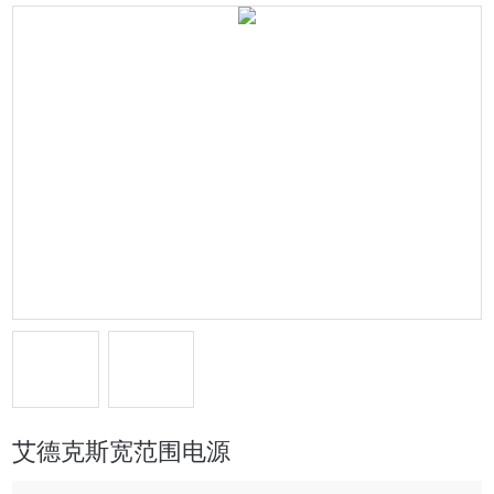
艾德克斯宽范围电源