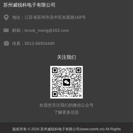
苏州威锐科电子有限公司
地址：江苏省苏州市吴中区友新路168号
邮箱：brook_meng@163.com
传真：0512-66916440
关注我们
欢迎您关注我们的微信公众号
了解更多信息
版权所有 © 2026 苏州威锐科电子有限公司(www.szwrk.cn) All Rights