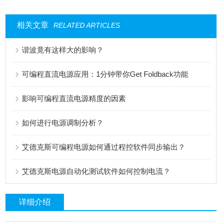
相关文章
RELATED ARTICLES
谐波竟有这样大的影响？
可编程直流电源应用：1分钟带你Get Foldback功能
影响可编程直流电源精度的因素
如何进行电源调制分析？
艾德克斯可编程电源如何通过程控软件同步输出？
艾德克斯电源自动化测试软件如何控制电流？
详细介绍