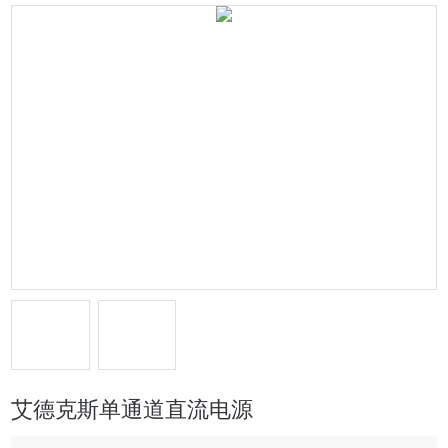
艾德克斯单通道直流电源