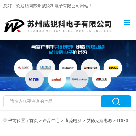
您好！欢迎访问苏州威锐科电子有限公司网站！
当前位置：
首页
>
产品中心
>
直流电源
>
艾德克斯电源
> IT6835A艾德克斯单通道直流电源