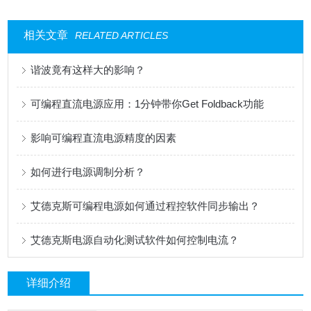
相关文章
RELATED ARTICLES
谐波竟有这样大的影响？
可编程直流电源应用：1分钟带你Get Foldback功能
影响可编程直流电源精度的因素
如何进行电源调制分析？
艾德克斯可编程电源如何通过程控软件同步输出？
艾德克斯电源自动化测试软件如何控制电流？
详细介绍