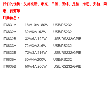
我们的优势：艾德克斯、泰克、日置、固纬、是德、海思、安柏、同
惠、普源等
订购信息：
IT6831A
18V/10A/180W
USB/RS232
IT6832A
32V/6A/192W
USB/RS232
IT6832B
32V/6A/192W
USB/RS232/GPIB
IT6833A
72V/3A/216W
USB/RS232
IT6833B
72V/3A/216W
USB/RS232/GPIB
IT6835A
50V/4A/200W
USB/RS232
IT6835B
50V/4A/200W
USB/RS232/GPIB