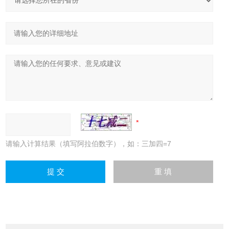
请输入计算结果（填写阿拉伯数字），如：三加四=7