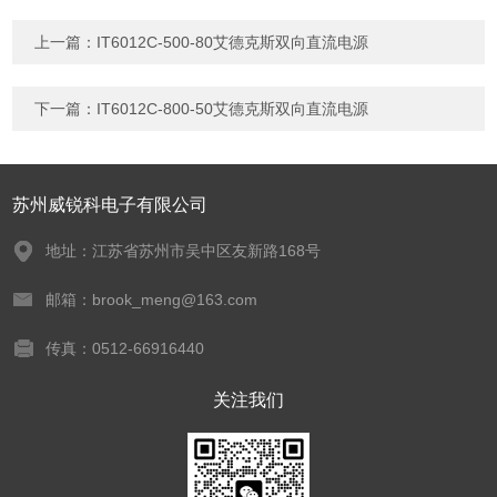
上一篇：
IT6012C-500-80艾德克斯双向直流电源
下一篇：
IT6012C-800-50艾德克斯双向直流电源
苏州威锐科电子有限公司
地址：江苏省苏州市吴中区友新路168号
邮箱：brook_meng@163.com
传真：0512-66916440
关注我们