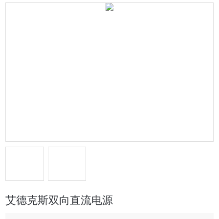
艾德克斯双向直流电源