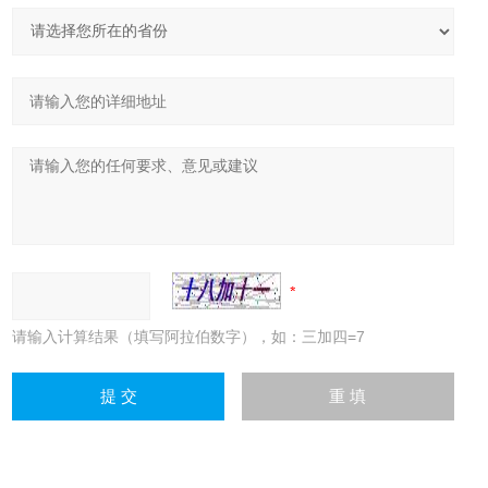
请输入计算结果（填写阿拉伯数字），如：三加四=7