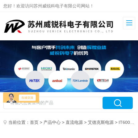
您好！欢迎访问苏州威锐科电子有限公司网站！
当前位置：
首页
>
产品中心
>
直流电源
>
艾德克斯电源
> IT6006C-800-25艾德克斯双向直流电源