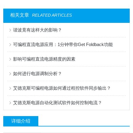
相关文章
RELATED ARTICLES
谐波竟有这样大的影响？
可编程直流电源应用：1分钟带你Get Foldback功能
影响可编程直流电源精度的因素
如何进行电源调制分析？
艾德克斯可编程电源如何通过程控软件同步输出？
艾德克斯电源自动化测试软件如何控制电流？
详细介绍