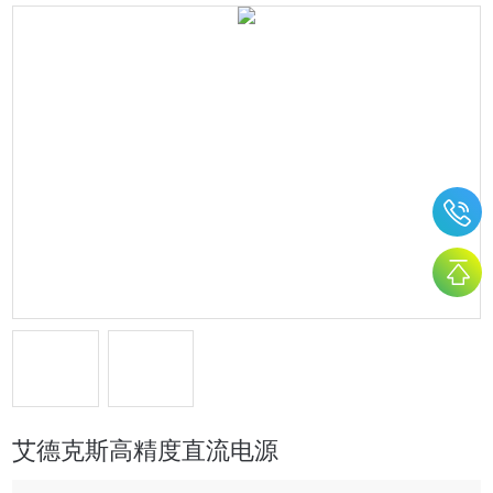
艾德克斯高精度直流电源