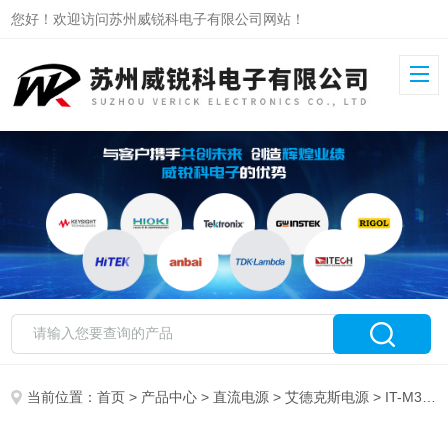
您好！欢迎访问苏州威锐科电子有限公司网站！
当前位置：
首页
>
产品中心
>
直流电源
>
艾德克斯电源
> IT-M3253艾德克斯高精度直流电源