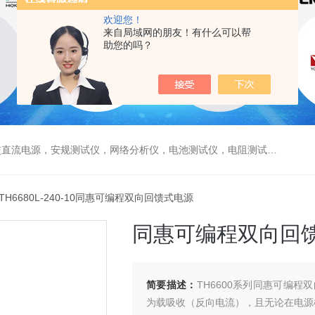
欢迎您！
来自局域网的朋友！有什么可以帮
助您的吗？
电源，安规测试仪，网络分析仪，电池测试仪，电阻测试仪，数据采集仪
 TH6680L-240-10同惠可编程双向回馈式电源
同惠可编程双向回
简要描述：
TH6600系列同惠可编
为载吸收（反向电流），且无论在电源模