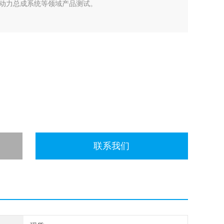
动力总成系统等领域产品测试。
联系我们