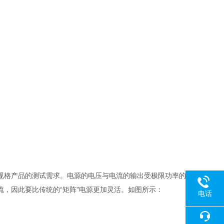
规格产品的测试需求。电源的电压与电流的输出受极限功率的
，因此要比传统的“矩阵"电源更加灵活。如图所示：
电话