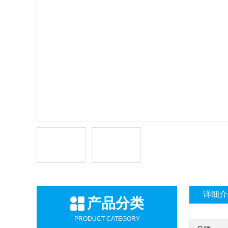
详细介
产品分类
PRODUCT CATEGORY