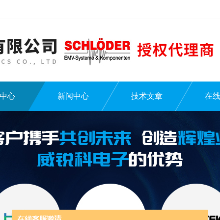
中心
新闻中心
技术文章
在