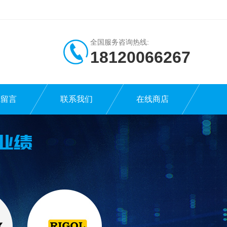
全国服务咨询热线:
18120066267
线留言
联系我们
在线商店