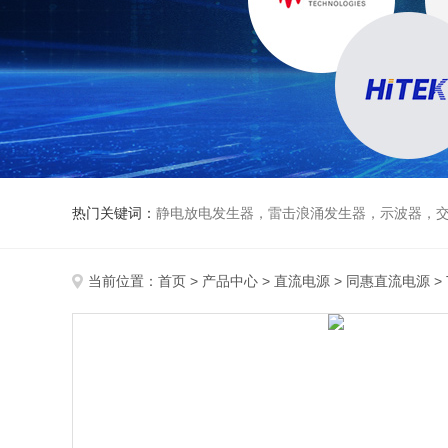
热门关键词：
静电放电发生器，雷击浪涌发生器，示波器，交直流
当前位置：
首页
>
产品中心
>
直流电源
>
同惠直流电源
>