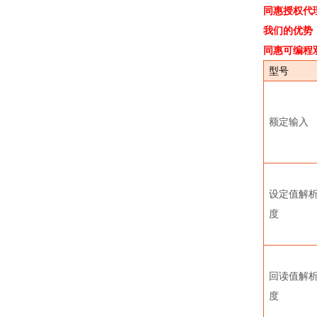
同惠授权代
我们的优势
同惠可编程
型号
额定输入
设定值解
度
回读值解
度