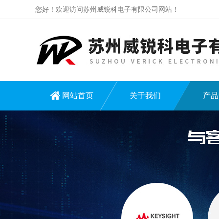
您好！欢迎访问苏州威锐科电子有限公司网站！
网站首页
关于我们
产品