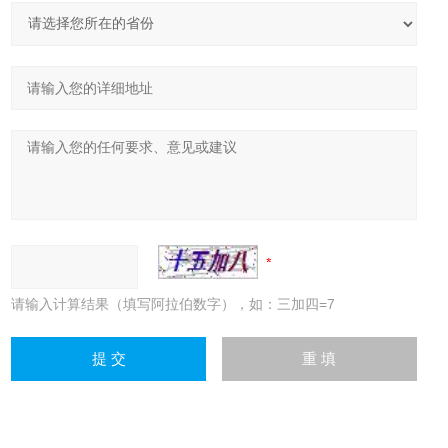
请输入计算结果（填写阿拉伯数字），如：三加四=7