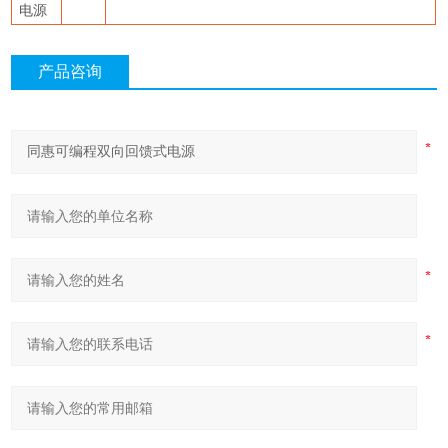
电源
产品咨询