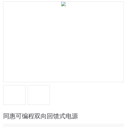
同惠可编程双向回馈式电源