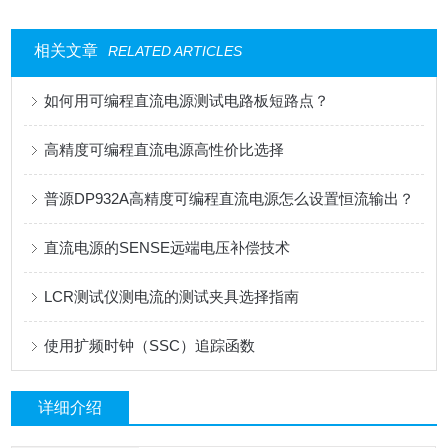
相关文章
RELATED ARTICLES
如何用可编程直流电源测试电路板短路点？
高精度可编程直流电源高性价比选择
普源DP932A高精度可编程直流电源怎么设置恒流输出？
直流电源的SENSE远端电压补偿技术
LCR测试仪测电流的测试夹具选择指南
使用扩频时钟（SSC）追踪函数
详细介绍