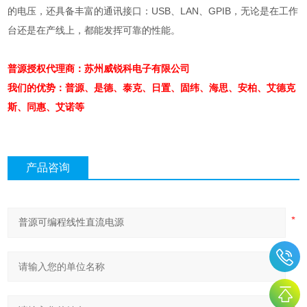
的电压，还具备丰富的通讯接口：
USB
、
LAN
、
GPIB
，无论是在工作
台还是在产线上，都能发挥可靠的性能。
普源授权代理商：苏州威锐科电子有限公司
我们的优势：普源、是德、泰克、日置、固纬、海思、安柏、艾德克
斯、同惠、艾诺等
产品咨询