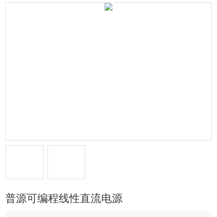
普源可编程线性直流电源