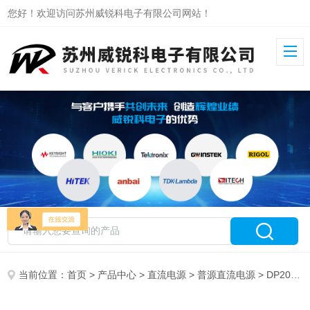
您好！欢迎访问苏州威锐科电子有限公司网站！
当前位置：
首页
>
产品中心
>
直流电源
>
普源直流电源
> DP2031普源可编程线性直流电源