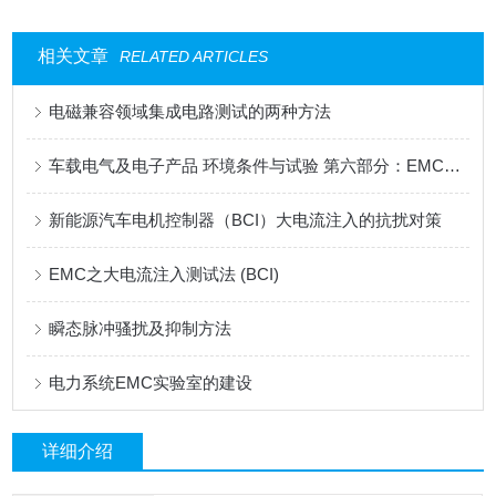
相关文章
RELATED ARTICLES
电磁兼容领域集成电路测试的两种方法
车载电气及电子产品 环境条件与试验 第六部分：EMC要求
新能源汽车电机控制器（BCI）大电流注入的抗扰对策
EMC之大电流注入测试法 (BCI)
瞬态脉冲骚扰及抑制方法
电力系统EMC实验室的建设
详细介绍