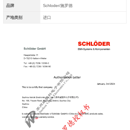
品牌
Schloder/施罗德
产地类别
进口