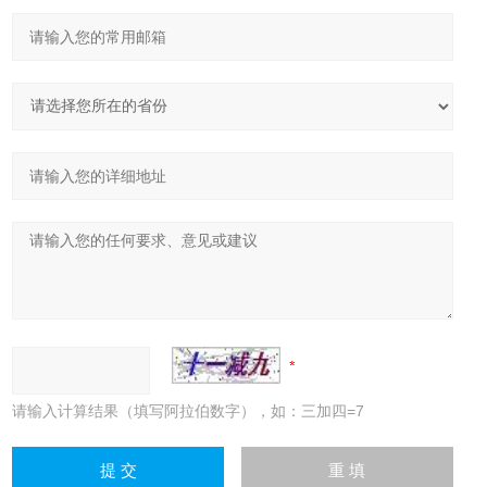
请输入计算结果（填写阿拉伯数字），如：三加四=7