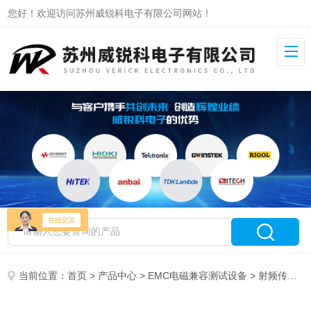
您好！欢迎访问苏州威锐科电子有限公司网站！
当前位置：
首页
>
产品中心
>
EMC电磁兼容测试设备
>
射频传导抗扰度测试系统