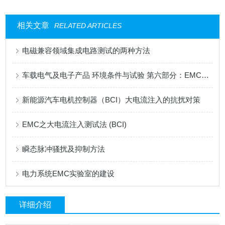
相关文章
RELATED ARTICLES
电磁兼容领域集成电路测试的两种方法
车载电气及电子产品 环境条件与试验 第六部分：EMC要求
新能源汽车电机控制器（BCI）大电流注入的抗扰对策
EMC之大电流注入测试法 (BCI)
瞬态脉冲骚扰及抑制方法
电力系统EMC实验室的建设
详细介绍