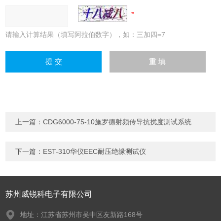
请输入计算结果（填写阿拉伯数字），如：三加四=7
上一篇：
CDG6000-75-10施罗德射频传导抗扰度测试系统
下一篇：
EST-310华仪EEC耐压绝缘测试仪
苏州威锐科电子有限公司
地址：江苏省苏州市吴中区友新路168号