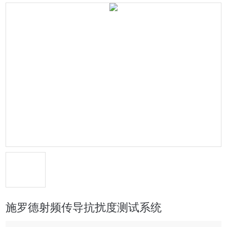
施罗德射频传导抗扰度测试系统