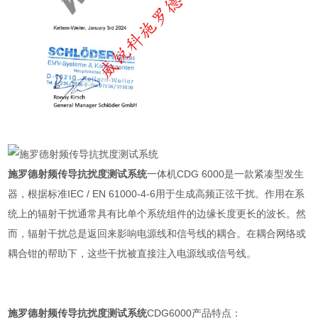
施罗德射频传导抗扰度测试系统
一体机CDG 6000是一款紧凑型发生
器，根据标准IEC / EN 61000-4-6用于生成高频正弦干扰。作用在系
统上的辐射干扰通常具有比单个系统组件的边缘长度更长的波长。然
而，辐射干扰总是返回来影响电源线和信号线的耦合。在耦合网络或
耦合钳的帮助下，这些干扰被直接注入电源线或信号线。
施罗德射频传导抗扰度测试系统
CDG6000产品特点：