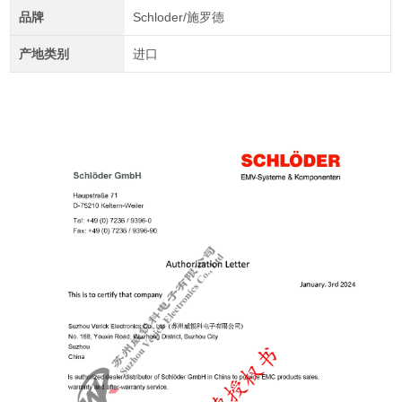
品牌
Schloder/施罗德
产地类别
进口