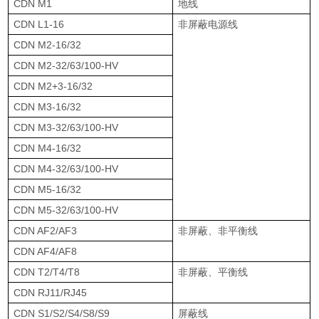
CDN M1
地线
CDN L1-16
非屏蔽电源线
CDN M2-16/32
CDN M2-32/63/100-HV
CDN M2+3-16/32
CDN M3-16/32
CDN M3-32/63/100-HV
CDN M4-16/32
CDN M4-32/63/100-HV
CDN M5-16/32
CDN M5-32/63/100-HV
CDN AF2/AF3
非屏蔽、非平衡线
CDN AF4/AF8
CDN T2/T4/T8
非屏蔽、平衡线
CDN RJ11/RJ45
CDN S1/S2/S4/S8/S9
屏蔽线