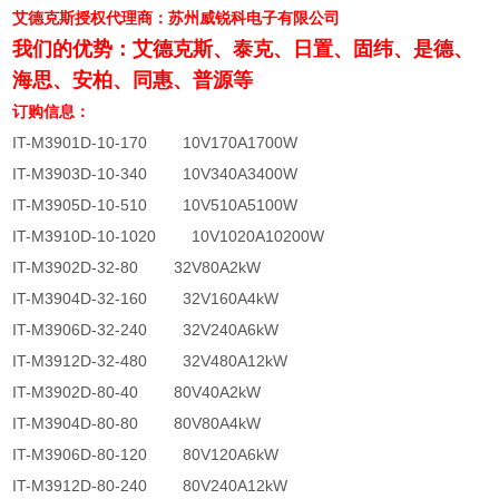
艾德克斯授权代理商：苏州威锐科电子有限公司
我们的优势：艾德克斯、泰克、日置、固纬、是德、
海思、安柏、同惠、普源等
订购信息：
IT-M3901D-10-170 10V170A1700W
IT-M3903D-10-340 10V340A3400W
IT-M3905D-10-510 10V510A5100W
IT-M3910D-10-1020 10V1020A10200W
IT-M3902D-32-80 32V80A2kW
IT-M3904D-32-160 32V160A4kW
IT-M3906D-32-240 32V240A6kW
IT-M3912D-32-480 32V480A12kW
IT-M3902D-80-40 80V40A2kW
IT-M3904D-80-80 80V80A4kW
IT-M3906D-80-120 80V120A6kW
IT-M3912D-80-240 80V240A12kW