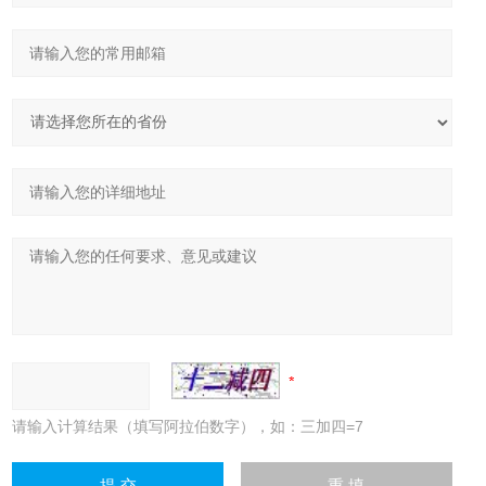
请输入计算结果（填写阿拉伯数字），如：三加四=7