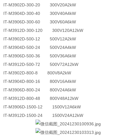
IT-M3902D-300-20 300V20A2kW
IT-M3904D-300-40 300V40A4kW
IT-M3906D-300-60 300V60A6kW
IT-M3912D-300-120 300V120A12kW
IT-M3902D-500-12 500V12A2kW
IT-M3904D-500-24 500V24A4kW
IT-M3906D-500-36 500V36A6kW
IT-M3912D-500-72 500V72A12kW
IT-M3902D-800-8 800V8A2kW
IT-M3904D-800-16 800V16A4kW
IT-M3906D-800-24 800V24A6kW
IT-M3912D-800-48 800V48A12kW
IT-M3906D-1500-12 1500V12A6kW
IT-M3912D-1500-24 1500V24A12kW