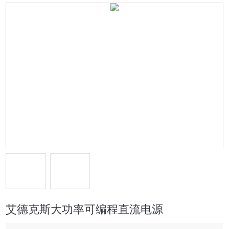
艾德克斯大功率可编程直流电源