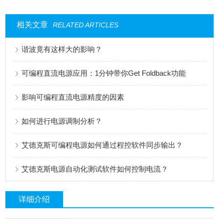
相关文章
RELATED ARTICLES
谐波竟有这样大的影响？
可编程直流电源应用：1分钟带你Get Foldback功能
影响可编程直流电源精度的因素
如何进行电源调制分析？
艾德克斯可编程电源如何通过程控软件同步输出？
艾德克斯电源自动化测试软件如何控制电流？
详细介绍