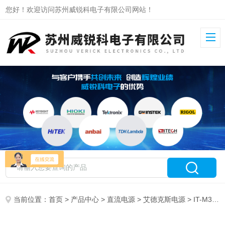
您好！欢迎访问苏州威锐科电子有限公司网站！
当前位置：
首页
>
产品中心
>
直流电源
>
艾德克斯电源
> IT-M3901D-10-170艾德克斯大功率可编程直流电源