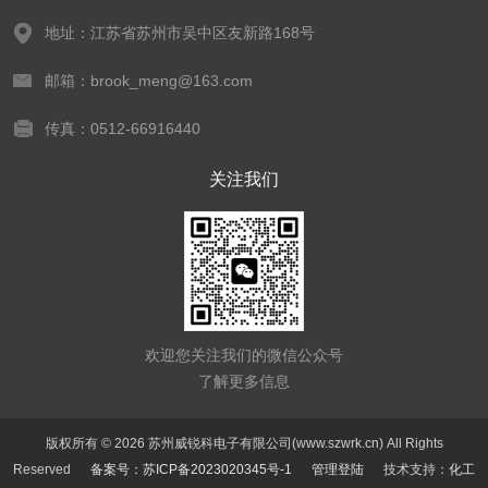
地址：江苏省苏州市吴中区友新路168号
邮箱：brook_meng@163.com
传真：0512-66916440
关注我们
欢迎您关注我们的微信公众号
了解更多信息
版权所有 © 2026 苏州威锐科电子有限公司(www.szwrk.cn) All Rights
Reserved
备案号：苏ICP备2023020345号-1
管理登陆
技术支持：
化工