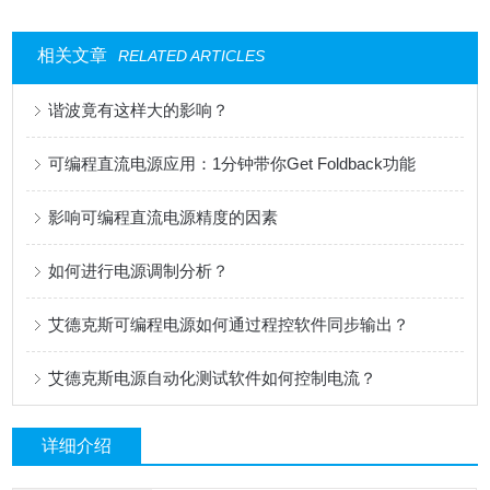
相关文章
RELATED ARTICLES
谐波竟有这样大的影响？
可编程直流电源应用：1分钟带你Get Foldback功能
影响可编程直流电源精度的因素
如何进行电源调制分析？
艾德克斯可编程电源如何通过程控软件同步输出？
艾德克斯电源自动化测试软件如何控制电流？
详细介绍