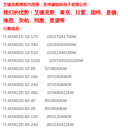
艾德克斯授权代理商：苏州威锐科电子有限公司
我们的优势：艾德克斯、泰克、日置、固纬、是德、
海思、安柏、同惠、普源等
订购信息：
IT-M3901D-10-170 10V170A1700W
IT-M3903D-10-340 10V340A3400W
IT-M3905D-10-510 10V510A5100W
IT-M3910D-10-1020 10V1020A10200W
IT-M3902D-32-80 32V80A2kW
IT-M3904D-32-160 32V160A4kW
IT-M3906D-32-240 32V240A6kW
IT-M3912D-32-480 32V480A12kW
IT-M3902D-80-40 80V40A2kW
IT-M3904D-80-80 80V80A4kW
IT-M3906D-80-120 80V120A6kW
IT-M3912D-80-240 80V240A12kW