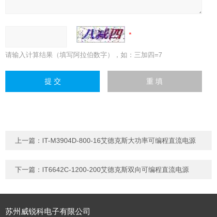
请输入计算结果（填写阿拉伯数字），如：三加四=7
上一篇：
IT-M3904D-800-16艾德克斯大功率可编程直流电源
下一篇：
IT6642C-1200-200艾德克斯双向可编程直流电源
苏州威锐科电子有限公司