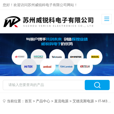
您好！欢迎访问苏州威锐科电子有限公司网站！
当前位置：
首页
>
产品中心
>
直流电源
>
艾德克斯电源
> IT-M3906D-1500-12艾德克斯大功率可编程直流电源