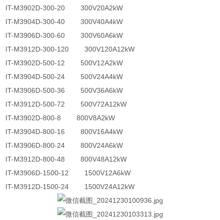
IT-M3902D-300-20 300V20A2kW
IT-M3904D-300-40 300V40A4kW
IT-M3906D-300-60 300V60A6kW
IT-M3912D-300-120 300V120A12kW
IT-M3902D-500-12 500V12A2kW
IT-M3904D-500-24 500V24A4kW
IT-M3906D-500-36 500V36A6kW
IT-M3912D-500-72 500V72A12kW
IT-M3902D-800-8 800V8A2kW
IT-M3904D-800-16 800V16A4kW
IT-M3906D-800-24 800V24A6kW
IT-M3912D-800-48 800V48A12kW
IT-M3906D-1500-12 1500V12A6kW
IT-M3912D-1500-24 1500V24A12kW