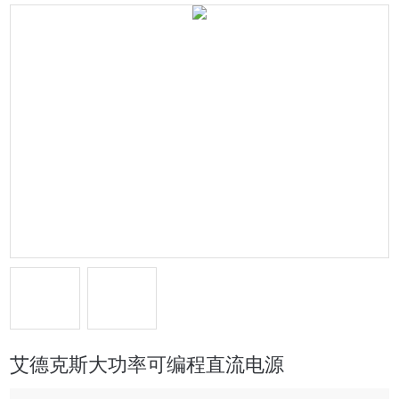
艾德克斯大功率可编程直流电源