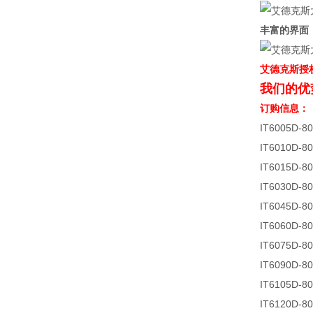
丰富的界面
艾德克斯授
我们的优
订购信息：
IT6005D-
IT6010D-
IT6015D-
IT6030D-
IT6045D-
IT6060D-
IT6075D-
IT6090D-
IT6105D-
IT6120D-