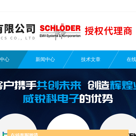
中心
新闻中心
技术文章
在