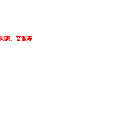
同惠、普源等