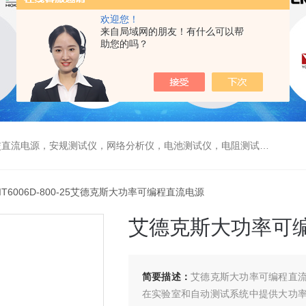
欢迎您！
来自局域网的朋友！有什么可以帮
助您的吗？
电源，安规测试仪，网络分析仪，电池测试仪，电阻测试仪，数据采集仪
 IT6006D-800-25艾德克斯大功率可编程直流电源
艾德克斯大功率可
简要描述：
艾德克斯大功率可编程直流
在实验室和自动测试系统中提供大功率、