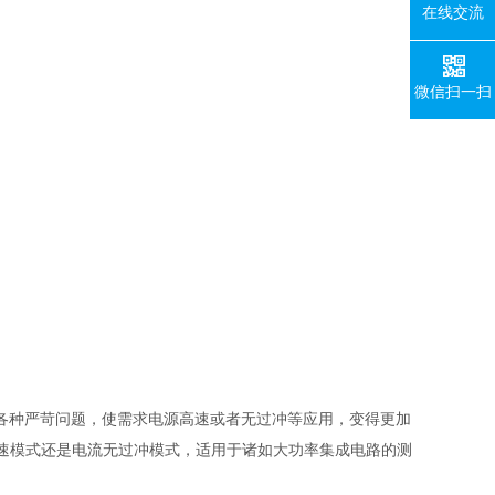
在线交流
微信扫一扫
中的各种严苛问题，使需求电源高速或者无过冲等应用，变得更加
高速模式还是电流无过冲模式，适用于诸如大功率集成电路的测