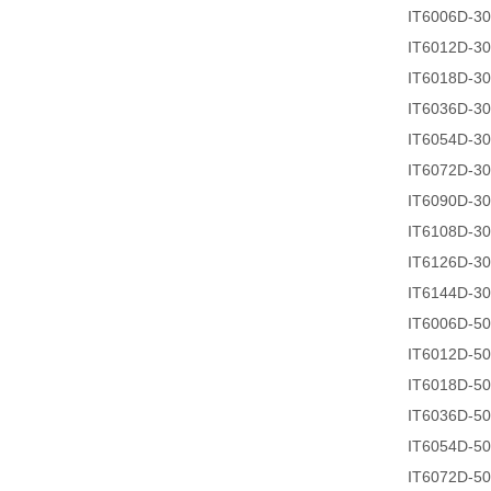
IT6006D-
IT6012D-
IT6018D-
IT6036D-
IT6054D-
IT6072D-
IT6090D-
IT6108D-
IT6126D-
IT6144D-
IT6006D-
IT6012D-
IT6018D-
IT6036D-
IT6054D-
IT6072D-