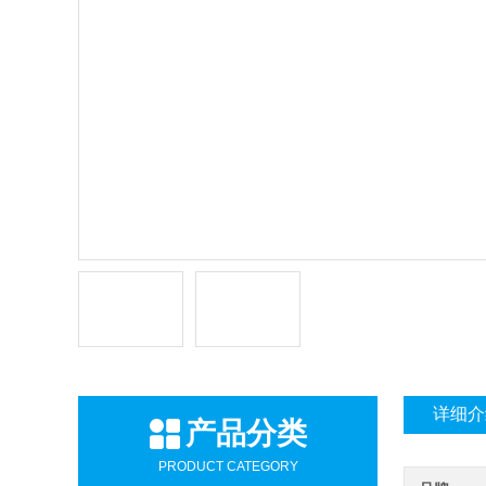
详细介
产品分类
PRODUCT CATEGORY