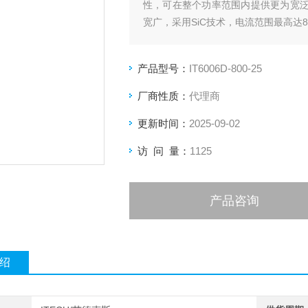
性，可在整个功率范围内提供更为宽泛的
宽广，采用SiC技术，电流范围最高达80
产品型号：
IT6006D-800-25
厂商性质：
代理商
更新时间：
2025-09-02
访 问 量：
1125
产品咨询
绍