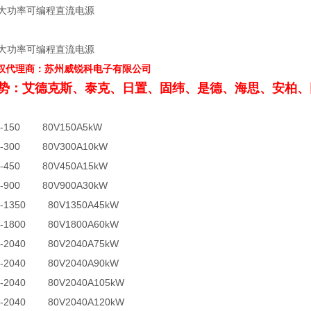
权代理商：苏州威锐科电子有限公司
势：艾德克斯、泰克、日置、固纬、是德、海思、安柏、
80-150 80V150A5kW
80-300 80V300A10kW
80-450 80V450A15kW
80-900 80V900A30kW
80-1350 80V1350A45kW
80-1800 80V1800A60kW
80-2040 80V2040A75kW
80-2040 80V2040A90kW
80-2040 80V2040A105kW
80-2040 80V2040A120kW