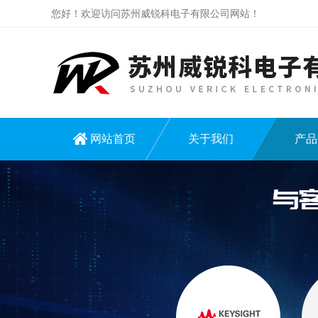
您好！欢迎访问苏州威锐科电子有限公司网站！
网站首页
关于我们
产品