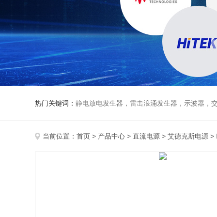
热门关键词：
静电放电发生器，雷击浪涌发生器，示波器，交直流
当前位置：
首页
>
产品中心
>
直流电源
>
艾德克斯电源
>