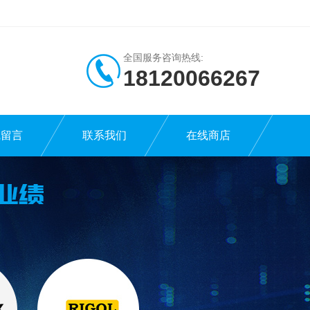
全国服务咨询热线:
18120066267
线留言
联系我们
在线商店