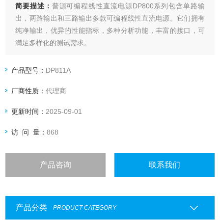
简要描述：
普源可编程线性直流电源DP800系列包含单路输
出，两路输出和三路输出多款可编程线性直流电源。它们拥有
纯净输出，优异的性能指标，多种分析功能，丰富的接口，可
满足多样化的测试需求。
产品型号：
DP811A
厂商性质：
代理商
更新时间：
2025-09-01
访 问 量：
868
产品咨询
联系我们
产品分类
PRODUCT CATEGORY