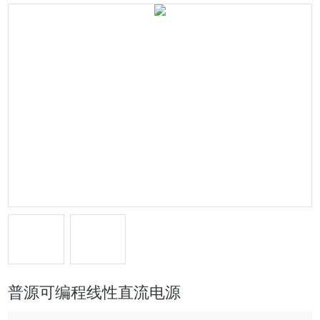
普源可编程线性直流电源