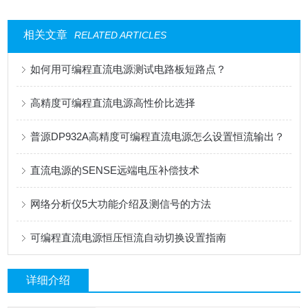
相关文章
RELATED ARTICLES
如何用可编程直流电源测试电路板短路点？
高精度可编程直流电源高性价比选择
普源DP932A高精度可编程直流电源怎么设置恒流输出？
直流电源的SENSE远端电压补偿技术
网络分析仪5大功能介绍及测信号的方法
可编程直流电源恒压恒流自动切换设置指南
详细介绍