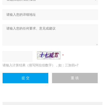
请输入计算结果（填写阿拉伯数字），如：三加四=7