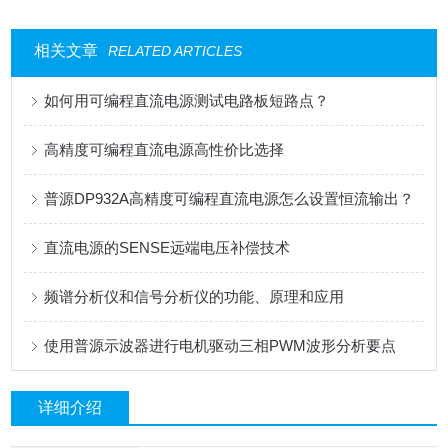
相关文章
RELATED ARTICLES
如何用可编程直流电源测试电路板短路点？
高精度可编程直流电源高性价比选择
普源DP932A高精度可编程直流电源怎么设置恒流输出？
直流电源的SENSE远端电压补偿技术
频谱分析仪和信号分析仪的功能、原理和应用
使用普源示波器进行电机驱动三相PWM波形分析要点
详细介绍