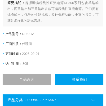
简要描述：
普源可编程线性直流电源DP800系列包含单路输
出，两路输出和三路输出多款可编程线性直流电源。它们拥有
纯净输出，优异的性能指标，多种分析功能，丰富的接口，可
满足多样化的测试需求。
产品型号：
DP821A
厂商性质：
代理商
更新时间：
2025-09-01
访 问 量：
805
产品咨询
联系我们
产品分类
PRODUCT CATEGORY