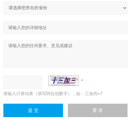
请输入计算结果（填写阿拉伯数字），如：三加四=7