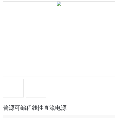
普源可编程线性直流电源