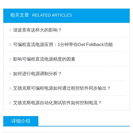
相关文章
RELATED ARTICLES
谐波竟有这样大的影响？
可编程直流电源应用：1分钟带你Get Foldback功能
影响可编程直流电源精度的因素
如何进行电源调制分析？
艾德克斯可编程电源如何通过程控软件同步输出？
艾德克斯电源自动化测试软件如何控制电流？
详细介绍