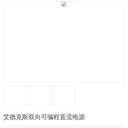
艾德克斯双向可编程直流电源