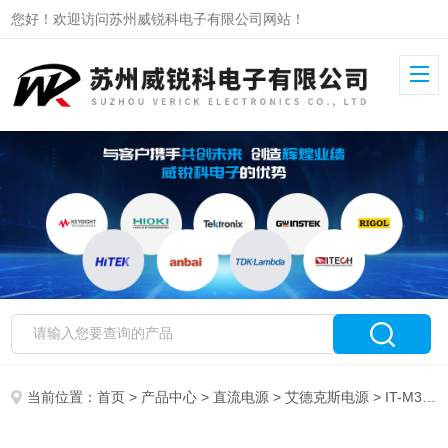
您好！欢迎访问苏州威锐科电子有限公司网站！
当前位置：
首页
>
产品中心
>
直流电源
>
艾德克斯电源
> IT-M3901C-10-170艾德克斯双向可编程直流电源