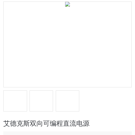
艾德克斯双向可编程直流电源