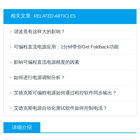
相关文章
RELATED ARTICLES
谐波竟有这样大的影响？
可编程直流电源应用：1分钟带你Get Foldback功能
影响可编程直流电源精度的因素
如何进行电源调制分析？
艾德克斯可编程电源如何通过程控软件同步输出？
艾德克斯电源自动化测试软件如何控制电流？
详细介绍