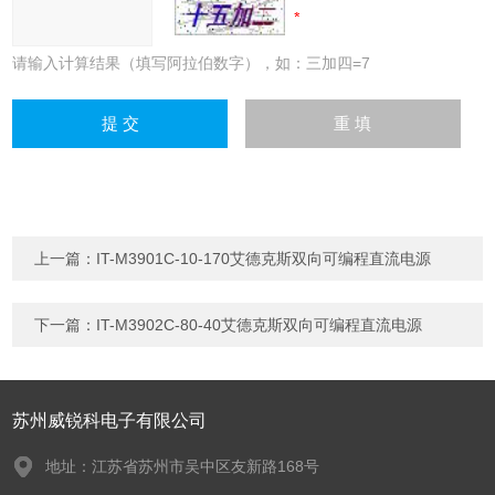
请输入计算结果（填写阿拉伯数字），如：三加四=7
上一篇：
IT-M3901C-10-170艾德克斯双向可编程直流电源
下一篇：
IT-M3902C-80-40艾德克斯双向可编程直流电源
苏州威锐科电子有限公司
地址：江苏省苏州市吴中区友新路168号