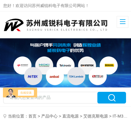
您好！欢迎访问苏州威锐科电子有限公司网站！
当前位置：
首页
>
产品中心
>
直流电源
>
艾德克斯电源
> IT-M3902C-32-80艾德克斯双向可编程直流电源