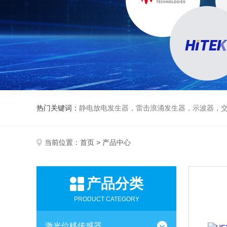
热门关键词：
静电放电发生器，雷击浪涌发生器，示波器，交直流
当前位置：
首页
> 产品中心
产品分类
PRODUCT CATEGORY
激光位移传感器