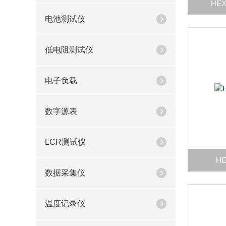
HE
电池测试仪
低电阻测试仪
电子负载
数字源表
LCR测试仪
H
数据采集仪
温度记录仪