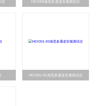
析仪
HEX305海思多通道安规测试仪
仪
HEX301-8S海思多通道安规测试仪