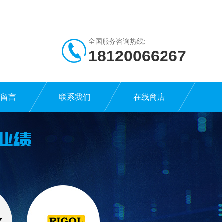
全国服务咨询热线:
18120066267
线留言
联系我们
在线商店