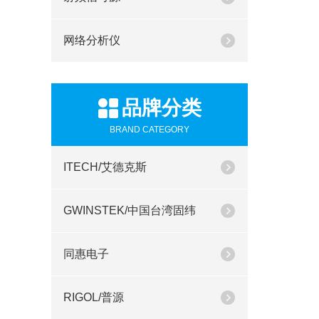
网络分析仪
品牌分类
BRAND CATEGORY
ITECH/艾德克斯
GWINSTEK/中国台湾固纬
同惠电子
RIGOL/普源