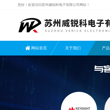
您好！欢迎访问苏州威锐科电子有限公司网站！
网站首页
关于我们
产品