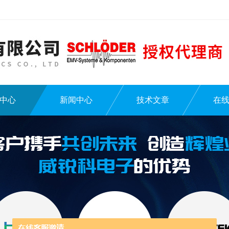
中心
新闻中心
技术文章
在