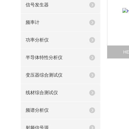
信号发生器
频率计
功率分析仪
H
半导体特性分析仪
变压器综合测试仪
线材综合测试仪
频谱分析仪
射频信号源