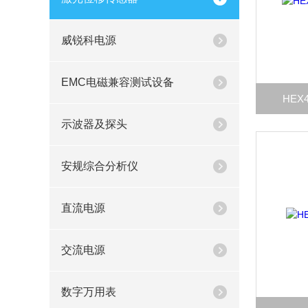
威锐科电源
EMC电磁兼容测试设备
HE
示波器及探头
安规综合分析仪
直流电源
交流电源
数字万用表