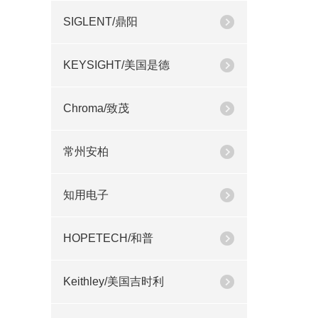
SIGLENT/鼎阳
KEYSIGHT/美国是德
Chroma/致茂
常州安柏
知用电子
HOPETECH/和普
Keithley/美国吉时利