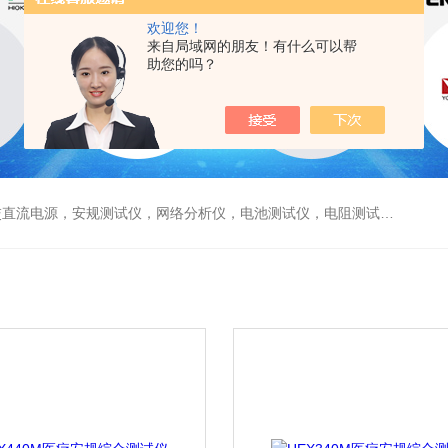
欢迎您！
来自局域网的朋友！有什么可以帮
助您的吗？
电源，安规测试仪，网络分析仪，电池测试仪，电阻测试仪，数据采集仪