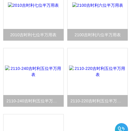
2010吉时利七位半万用表
2100吉时利六位半万用表
2110-240吉时利五位半万用表
2110-220吉时利五位半万用表