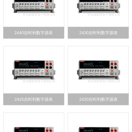
2440吉时利数字源表
2430吉时利数字源表
2425吉时利数字源表
2420吉时利数字源表