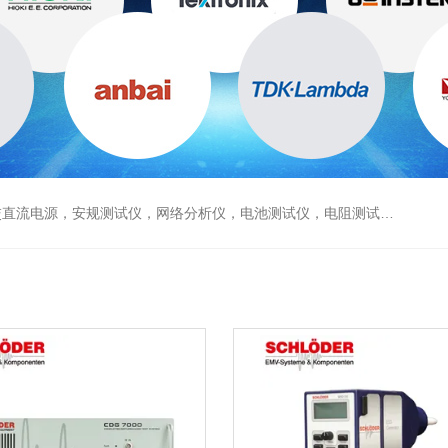
电源，安规测试仪，网络分析仪，电池测试仪，电阻测试仪，数据采集仪