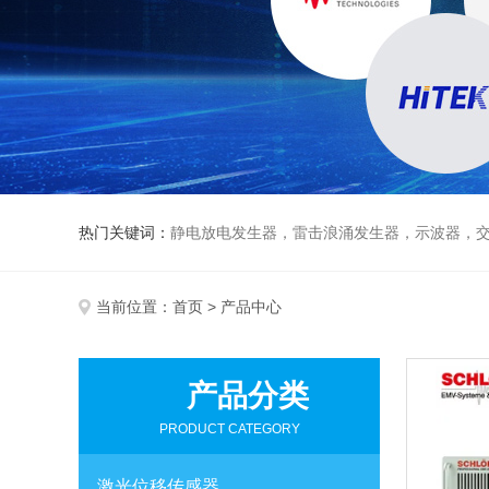
热门关键词：
静电放电发生器，雷击浪涌发生器，示波器，交直流
当前位置：
首页
> 产品中心
产品分类
PRODUCT CATEGORY
激光位移传感器