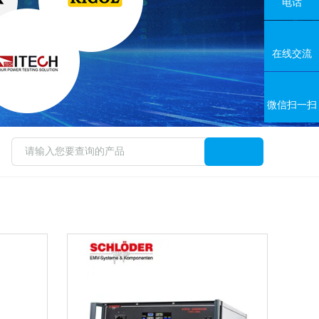
电话
在线交流
微信扫一扫