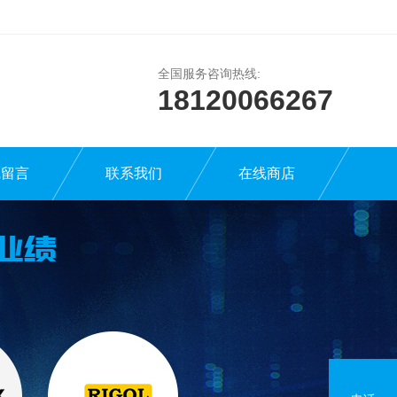
全国服务咨询热线:
18120066267
线留言
联系我们
在线商店