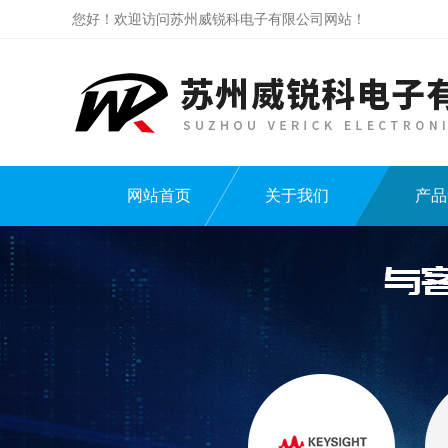
您好！欢迎访问苏州威锐科电子有限公司网站！
网站首页
关于我们
产品