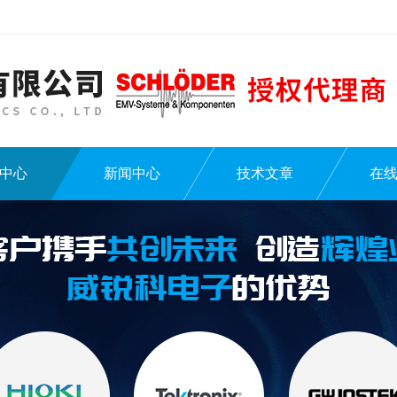
中心
新闻中心
技术文章
在