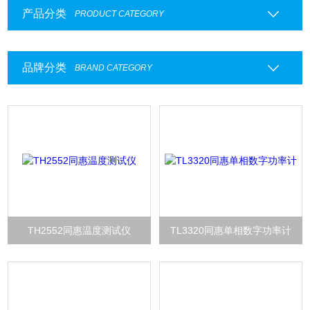
产品分类
PRODUCT CATEGORY
品牌分类
BRAND CATEGORY
TH2552同惠温度测试仪
TL3320同惠单相数字功率计