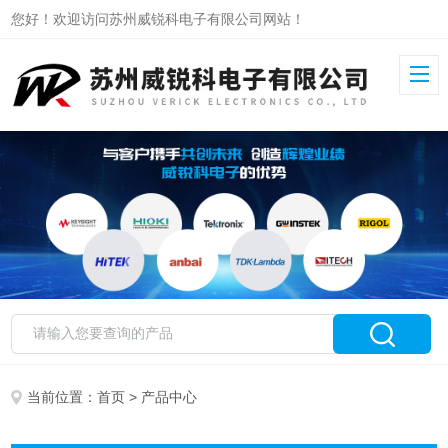
您好！欢迎访问苏州威锐科电子有限公司网站！
当前位置：
首页
> 产品中心