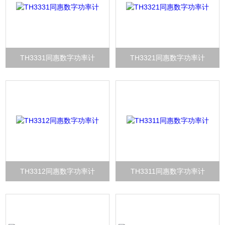
TH3331同惠数字功率计
TH3321同惠数字功率计
TH3312同惠数字功率计
TH3311同惠数字功率计