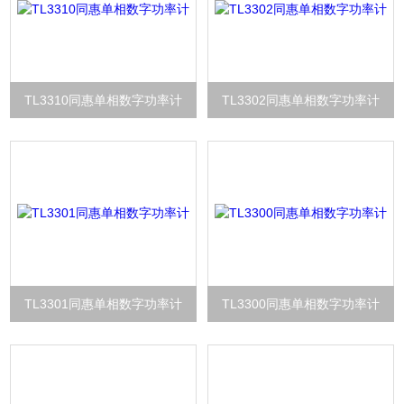
TL3310同惠单相数字功率计
TL3302同惠单相数字功率计
TL3301同惠单相数字功率计
TL3300同惠单相数字功率计