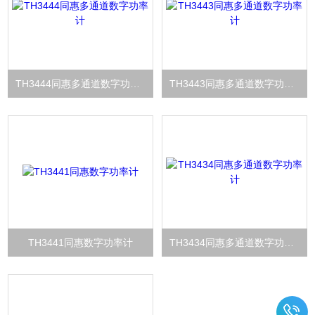
TH3444同惠多通道数字功率计
TH3443同惠多通道数字功率计
TH3441同惠数字功率计
TH3434同惠多通道数字功率计