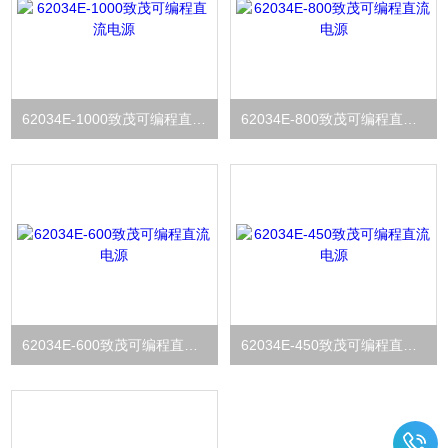
62034E-1000致茂可编程直流电源
62034E-800致茂可编程直流电源
62034E-600致茂可编程直流电源
62034E-450致茂可编程直流电源