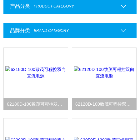
产品分类
PRODUCT CATEGORY
品牌分类
BRAND CATEGORY
62180D-100致茂可程控双向直流电源
62120D-100致茂可程控双向直流电源