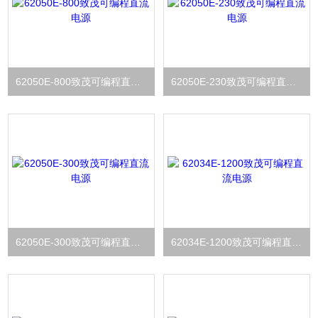
62050E-800致茂可编程直流电源
62050E-230致茂可编程直流电源
62050E-300致茂可编程直流电源
62034E-1200致茂可编程直流电源