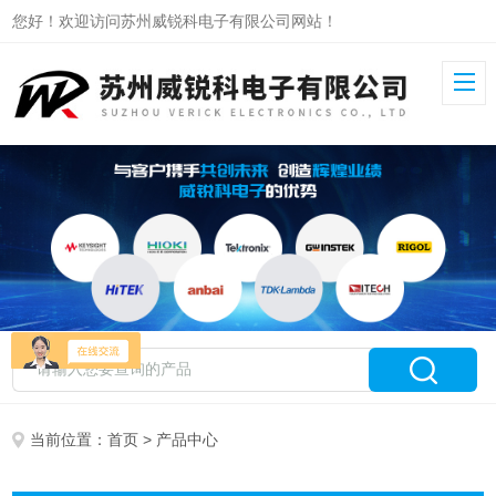
您好！欢迎访问苏州威锐科电子有限公司网站！
当前位置：
首页
> 产品中心