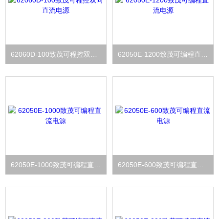
62060D-100致茂可程控双向直流电源
62050E-1200致茂可编程直流电源
62050E-1000致茂可编程直流电源
62050E-600致茂可编程直流电源